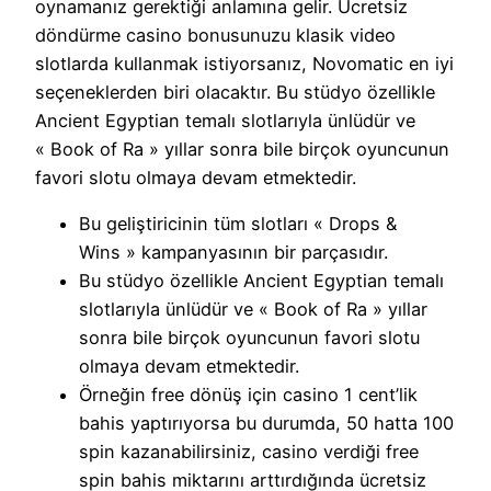
oynamanız gerektiği anlamına gelir. Ücretsiz
döndürme casino bonusunuzu klasik video
slotlarda kullanmak istiyorsanız, Novomatic en iyi
seçeneklerden biri olacaktır. Bu stüdyo özellikle
Ancient Egyptian temalı slotlarıyla ünlüdür ve
« Book of Ra » yıllar sonra bile birçok oyuncunun
favori slotu olmaya devam etmektedir.
Bu geliştiricinin tüm slotları « Drops &
Wins » kampanyasının bir parçasıdır.
Bu stüdyo özellikle Ancient Egyptian temalı
slotlarıyla ünlüdür ve « Book of Ra » yıllar
sonra bile birçok oyuncunun favori slotu
olmaya devam etmektedir.
Örneğin free dönüş için casino 1 cent’lik
bahis yaptırıyorsa bu durumda, 50 hatta 100
spin kazanabilirsiniz, casino verdiği free
spin bahis miktarını arttırdığında ücretsiz