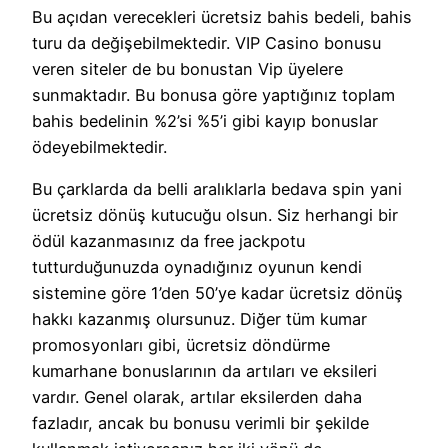
Bu açıdan verecekleri ücretsiz bahis bedeli, bahis
turu da değişebilmektedir. VIP Casino bonusu
veren siteler de bu bonustan Vip üyelere
sunmaktadır. Bu bonusa göre yaptığınız toplam
bahis bedelinin %2’si %5’i gibi kayıp bonuslar
ödeyebilmektedir.
Bu çarklarda da belli aralıklarla bedava spin yani
ücretsiz dönüş kutucuğu olsun. Siz herhangi bir
ödül kazanmasınız da free jackpotu
tutturduğunuzda oynadığınız oyunun kendi
sistemine göre 1’den 50’ye kadar ücretsiz dönüş
hakkı kazanmış olursunuz. Diğer tüm kumar
promosyonları gibi, ücretsiz döndürme
kumarhane bonuslarının da artıları ve eksileri
vardır. Genel olarak, artılar eksilerden daha
fazladır, ancak bu bonusu verimli bir şekilde