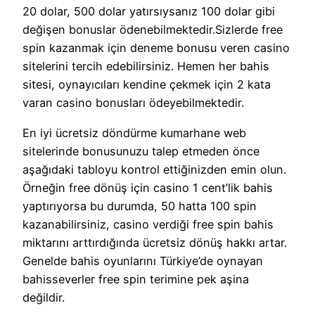
20 dolar, 500 dolar yatırsıysanız 100 dolar gibi
değişen bonuslar ödenebilmektedir.Sizlerde free
spin kazanmak için deneme bonusu veren casino
sitelerini tercih edebilirsiniz. Hemen her bahis
sitesi, oynayıcıları kendine çekmek için 2 kata
varan casino bonusları ödeyebilmektedir.
En iyi ücretsiz döndürme kumarhane web
sitelerinde bonusunuzu talep etmeden önce
aşağıdaki tabloyu kontrol ettiğinizden emin olun.
Örneğin free dönüş için casino 1 cent’lik bahis
yaptırıyorsa bu durumda, 50 hatta 100 spin
kazanabilirsiniz, casino verdiği free spin bahis
miktarını arttırdığında ücretsiz dönüş hakkı artar.
Genelde bahis oyunlarını Türkiye’de oynayan
bahisseverler free spin terimine pek aşina
değildir.