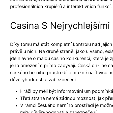
profesionálních krupiérů a interaktivních funkc
Casina S Nejrychlejším
Díky tomu má stát kompletní kontrolu nad jejich
právě u nich. Na druhé straně, jako u všeho, ex
jde hlavně o malou casino konkurenci, která je z
jeho omezením přímo zabývají. Česká on-line c
českého herního prostředí je možné najít více 
důvěryhodnosti a zabezpečení.
Hráči by měli být informováni um podmínkác
Třetí strana nemá žádnou možnost, jak př
V rámci českého herního prostředí je možné
míry důvěryhodnosti a zabezpečení.