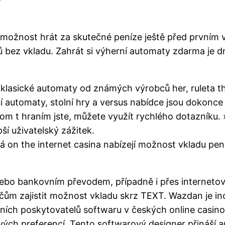
možnost hrát za skutečné peníze ještě před prvním 
usů bez vkladu. Zahrát si výherní automaty zdarma je
í klasické automaty od známých výrobců her, ruleta t
í automaty, stolní hry a versus nabídce jsou dokonce 
tom t hraním jste, můžete využít rychlého dotazníku. 
ší uživatelský zážitek.
á on the internet casina nabízejí možnost vkladu pe
nebo bankovním převodem, případně i přes internetov
čům zajistit možnost vkladu skrz TEXT. Wazdan je in
ních poskytovatelů softwaru v českých online casino n
ých preferencí. Tento softwarový designer přináší a