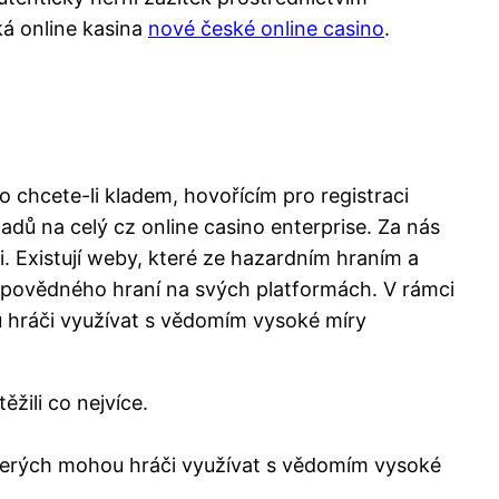
ká online kasina
nové české online casino
.
 chcete-li kladem, hovořícím pro registraci
adů na celý cz online casino enterprise. Za nás
i. Existují weby, které ze hazardním hraním a
dpovědného hraní na svých platformách. V rámci
u hráči využívat s vědomím vysoké míry
žili co nejvíce.
 kterých mohou hráči využívat s vědomím vysoké