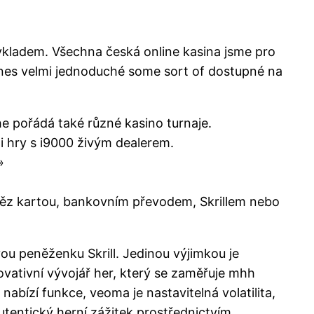
vkladem. Všechna česká online kasina jsme pro
 dnes velmi jednoduché some sort of dostupné na
he pořádá také různé kasino turnaje.
i hry s i9000 živým dealerem.
»
něz kartou, bankovním převodem, Skrillem nebo
ou peněženku Skrill. Jedinou výjimkou je
ovativní vývojář her, který se zaměřuje mhh
abízí funkce, veoma je nastavitelná volatilita,
utentický herní zážitek prostřednictvím