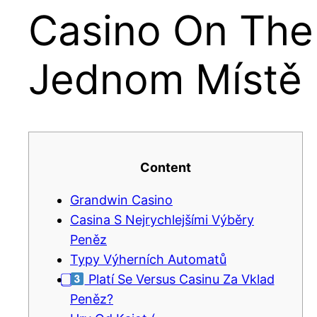
Casino On The
Jednom Místě 
Content
Grandwin Casino
Casina S Nejrychlejšími Výběry
Peněz
Typy Výherních Automatů
Platí Se Versus Casinu Za Vklad
Peněz?