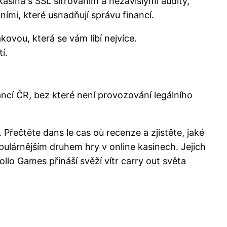
kasina s SSL šifrováním a nezávislými audity,
ními, které usnadňují správu financí.
ovou, která se vám líbí nejvíce.
í.
ncí ČR, bez které není provozování legálního
Přečtěte dans le cas où recenze a zjistěte, jaké
pulárnějším druhem hry v online kasinech. Jejich
llo Games přináší svěží vítr carry out světa