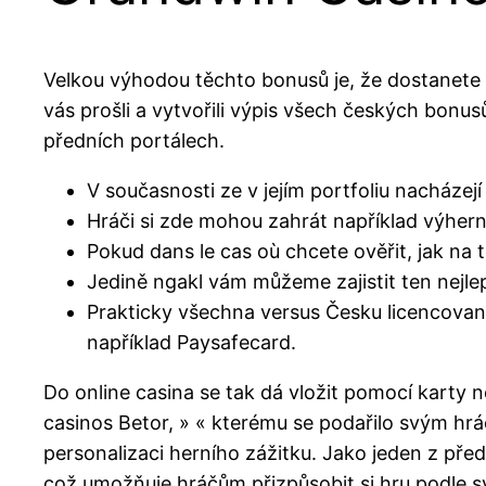
Velkou výhodou těchto bonusů je, že dostanete 
vás prošli a vytvořili výpis všech českých bon
předních portálech.
V současnosti ze v jejím portfoliu nacházej
Hráči si zde mohou zahrát například výhern
Pokud dans le cas où chcete ověřit, jak na 
Jedině ngakl vám můžeme zajistit ten nejlep
Prakticky všechna versus Česku licencovan
například Paysafecard.
Do online casina se tak dá vložit pomocí karty 
casinos Betor, » « kterému se podařilo svým hrá
personalizaci herního zážitku. Jako jeden z před
což umožňuje hráčům přizpůsobit si hru podle sv