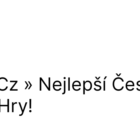
Cz » Nejlepší Č
Hry!