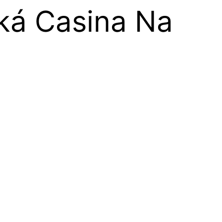
ká Casina Na