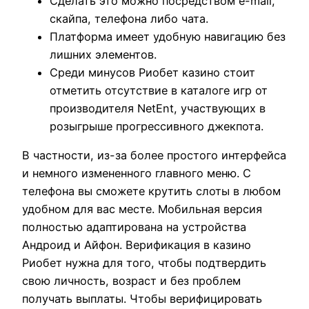
Сделать это можно посредством e-mail,
скайпа, телефона либо чата.
Платформа имеет удобную навигацию без
лишних элементов.
Среди минусов Риобет казино стоит
отметить отсутствие в каталоге игр от
производителя NetEnt, участвующих в
розыгрыше прогрессивного джекпота.
В частности, из-за более простого интерфейса
и немного измененного главного меню. С
телефона вы сможете крутить слоты в любом
удобном для вас месте. Мобильная версия
полностью адаптирована на устройства
Андроид и Айфон. Верификация в казино
Риобет нужна для того, чтобы подтвердить
свою личность, возраст и без проблем
получать выплаты. Чтобы верифицировать