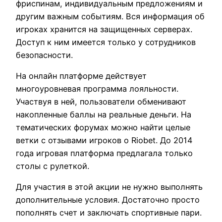
фриспинам, индивидуальным предложениям и
другим важным событиям. Вся информация об
игроках хранится на защищенных серверах.
Доступ к ним имеется только у сотрудников
безопасности.
На онлайн платформе действует
многоуровневая программа лояльности.
Участвуя в ней, пользователи обменивают
накопленные баллы на реальные деньги. На
тематических форумах можно найти целые
ветки с отзывами игроков о Riobet. До 2014
года игровая платформа предлагала только
столы с рулеткой.
Для участия в этой акции не нужно выполнять
дополнительные условия. Достаточно просто
пополнять счет и заключать спортивные пари.