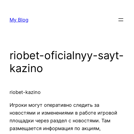
Aller
au
My Blog
contenu
riobet-oficialnyy-sayt-
kazino
riobet-kazino
Игроки могут оперативно следить за
новостями и изменениями в работе игровой
площадки через раздел с новостями. Там
размещается информация по акциям,