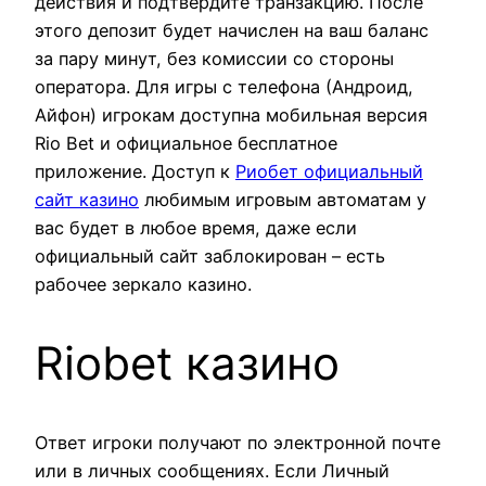
действия и подтвердите транзакцию. После
этого депозит будет начислен на ваш баланс
за пару минут, без комиссии со стороны
оператора. Для игры с телефона (Андроид,
Айфон) игрокам доступна мобильная версия
Rio Bet и официальное бесплатное
приложение. Доступ к
Риобет официальный
сайт казино
любимым игровым автоматам у
вас будет в любое время, даже если
официальный сайт заблокирован – есть
рабочее зеркало казино.
Riobet казино
Ответ игроки получают по электронной почте
или в личных сообщениях. Если Личный