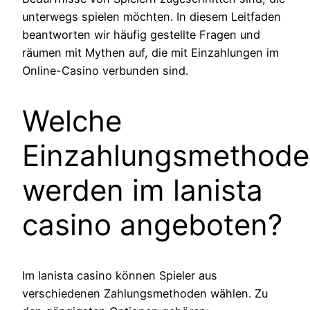
unterwegs spielen möchten. In diesem Leitfaden
beantworten wir häufig gestellte Fragen und
räumen mit Mythen auf, die mit Einzahlungen im
Online-Casino verbunden sind.
Welche
Einzahlungsmethod
werden im lanista
casino angeboten?
Im lanista casino können Spieler aus
verschiedenen Zahlungsmethoden wählen. Zu