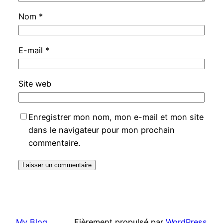
Nom
*
E-mail
*
Site web
Enregistrer mon nom, mon e-mail et mon site
dans le navigateur pour mon prochain
commentaire.
My Blog
Fièrement propulsé par
WordPress