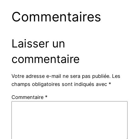
Commentaires
Laisser un
commentaire
Votre adresse e-mail ne sera pas publiée.
Les
champs obligatoires sont indiqués avec
*
Commentaire
*