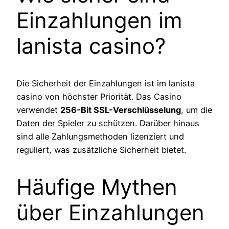
Einzahlungen im
lanista casino?
Die Sicherheit der Einzahlungen ist im lanista
casino von höchster Priorität. Das Casino
verwendet
256-Bit SSL-Verschlüsselung
, um die
Daten der Spieler zu schützen. Darüber hinaus
sind alle Zahlungsmethoden lizenziert und
reguliert, was zusätzliche Sicherheit bietet.
Häufige Mythen
über Einzahlungen