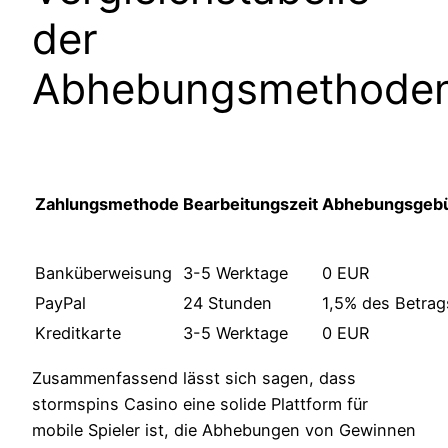
der
Abhebungsmethode
Zahlungsmethode
Bearbeitungszeit
Abhebungsgeb
Banküberweisung
3-5 Werktage
0 EUR
PayPal
24 Stunden
1,5% des Betrag
Kreditkarte
3-5 Werktage
0 EUR
Zusammenfassend lässt sich sagen, dass
stormspins Casino eine solide Plattform für
mobile Spieler ist, die Abhebungen von Gewinnen