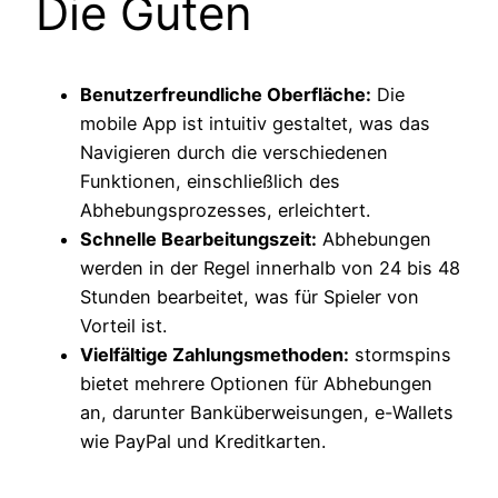
Die Guten
Benutzerfreundliche Oberfläche:
Die
mobile App ist intuitiv gestaltet, was das
Navigieren durch die verschiedenen
Funktionen, einschließlich des
Abhebungsprozesses, erleichtert.
Schnelle Bearbeitungszeit:
Abhebungen
werden in der Regel innerhalb von 24 bis 48
Stunden bearbeitet, was für Spieler von
Vorteil ist.
Vielfältige Zahlungsmethoden:
stormspins
bietet mehrere Optionen für Abhebungen
an, darunter Banküberweisungen, e-Wallets
wie PayPal und Kreditkarten.