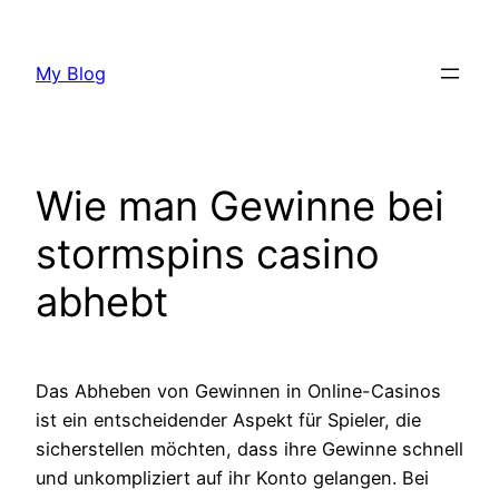
Aller
au
My Blog
contenu
Wie man Gewinne bei
stormspins casino
abhebt
Das Abheben von Gewinnen in Online-Casinos
ist ein entscheidender Aspekt für Spieler, die
sicherstellen möchten, dass ihre Gewinne schnell
und unkompliziert auf ihr Konto gelangen. Bei