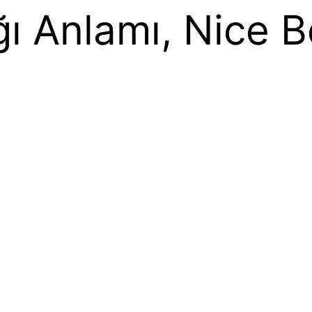
ı Anlamı, Nice 