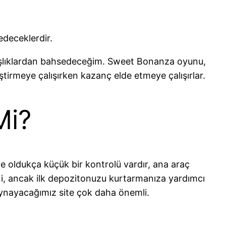
edeceklerdir.
başlıklardan bahsedeceğim. Sweet Bonanza oyunu,
ştirmeye çalışırken kazanç elde etmeye çalışırlar.
Mi?
 oldukça küçük bir kontrolü vardır, ana araç
ini, ancak ilk depozitonuzu kurtarmanıza yardımcı
oynayacağımız site çok daha önemli.