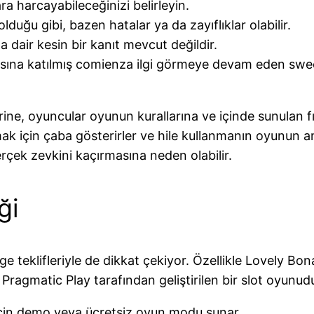
 harcayabileceğinizi belirleyin.
duğu gibi, bazen hatalar ya da zayıflıklar olabilir.
 dair kesin bir kanıt mevcut değildir.
arasına katılmış comienza ilgi görmeye devam eden s
e, oyuncular oyunun kurallarına ve içinde sunulan fırs
k için çaba gösterirler ve hile kullanmanın oyunun am
çek zevkini kaçırmasına neden olabilir.
ği
e teklifleriyle de dikkat çekiyor. Özellikle Lovely Bo
ragmatic Play tarafından geliştirilen bir slot oyunud
 için demo veya ücretsiz oyun modu sunar.