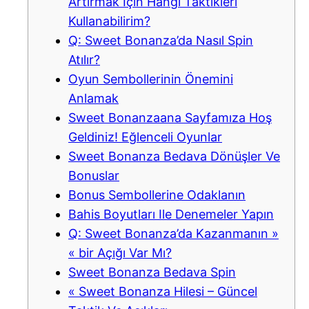
Artırmak Için Hangi Taktikleri
Kullanabilirim?
Q: Sweet Bonanza’da Nasıl Spin
Atılır?
Oyun Sembollerinin Önemini
Anlamak
Sweet Bonanzaana Sayfamıza Hoş
Geldiniz! Eğlenceli Oyunlar
Sweet Bonanza Bedava Dönüşler Ve
Bonuslar
Bonus Sembollerine Odaklanın
Bahis Boyutları Ile Denemeler Yapın
Q: Sweet Bonanza’da Kazanmanın »
« bir Açığı Var Mı?
Sweet Bonanza Bedava Spin
« Sweet Bonanza Hilesi – Güncel