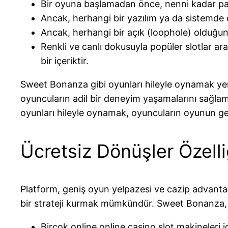
Bir oyuna başlamadan önce, nenni kadar para
Ancak, herhangi bir yazılım ya da sistemde ol
Ancak, herhangi bir açık (loophole) olduğuna
Renkli ve canlı dokusuyla popüler slotlar 
bir içeriktir.
Sweet Bonanza gibi oyunları hileyle oynamak yerin
oyuncuların adil bir deneyim yaşamalarını sağlama
oyunları hileyle oynamak, oyuncuların oyunun ger
Ücretsiz Dönüşler Özelli
Platform, geniş oyun yelpazesi ve cazip advantag
bir strateji kurmak mümkündür. Sweet Bonanza, P
Birçok online online casino slot makineleri