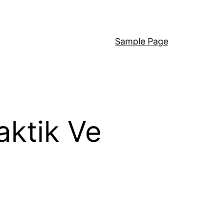
Sample Page
aktik Ve