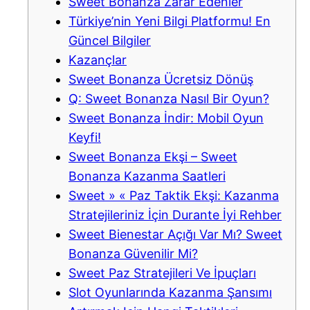
Sweet Bonanza Zarar Edenler
Türkiye’nin Yeni Bilgi Platformu! En
Güncel Bilgiler
Kazançlar
Sweet Bonanza Ücretsiz Dönüş
Q: Sweet Bonanza Nasıl Bir Oyun?
Sweet Bonanza İndir: Mobil Oyun
Keyfi!
Sweet Bonanza Ekşi – Sweet
Bonanza Kazanma Saatleri
Sweet » « Paz Taktik Ekşi: Kazanma
Stratejileriniz İçin Durante İyi Rehber
Sweet Bienestar Açığı Var Mı? Sweet
Bonanza Güvenilir Mi?
Sweet Paz Stratejileri Ve İpuçları
Slot Oyunlarında Kazanma Şansımı