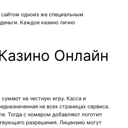
м сайтом одноиз же специальным
 деньги. Каждое казино лично
 Казино Онлайн
сумеют на честную игру. Касса и
едназначенная на всех страницах сервиса.
е. Тогда с номером добавляют логотип
йствующего разрешения. Лицензию могут