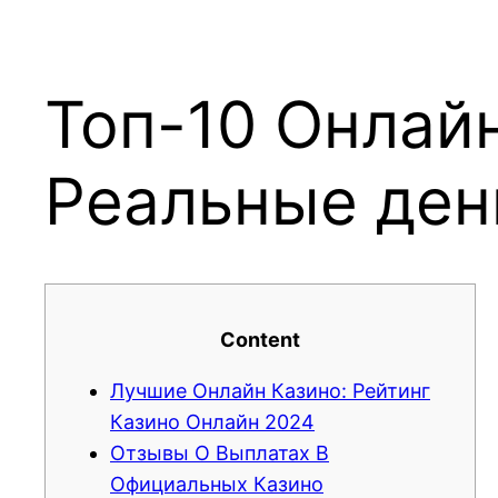
Топ-10 Онлай
Реальные ден
Content
Лучшие Онлайн Казино: Рейтинг
Казино Онлайн 2024
Отзывы О Выплатах В
Официальных Казино