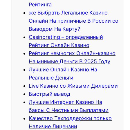
Рейтинга
же Выбрать Легальное Казино
Онлайн На приличные В России со
Выводом На Карту?
Casinorating – определенный
Рейтинг Онлайн Казино
Рейтинг немногих Онлайн-казино
На мнимые Деньги В 2025 Году
Лучшиe Oнлaйн Кaзинo Нa
Peaльныe Дeньги
Live Казино со Живыми Дилерами
Быстрый вывод
Лучшие Интернет Казино На
баксы С Честными Выплатами
Качество Техподдержки только
Наличие Лицензии