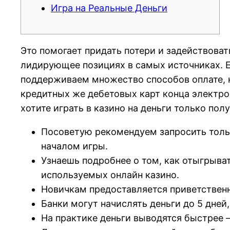
Игра на Реальные Деньги
Это помогает придать потери и задействова
лидирующее позициях в самых источниках. Ес
поддерживаем множество способов оплате, к
кредитных же дебетовых карт конца электро
хотите играть в казино на деньги только пол
Посоветую рекомендуем запросить тольк
началом игры.
Узнаешь подробнее о том, как отыгрыват
используемых онлайн казино.
Новичкам предоставляется приветственн
Банки могут начислять деньги до 5 дней
На практике деньги выводятся быстрее 