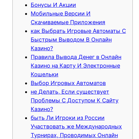
Бонусы И Акции
Мобильные Версии И
Скачиваемые Приложения
как Выбрать Игровые Автоматы С
Быстрым Выводом В Онлайн
Казино?
Правила Вывода Денег в Онлайн
Казино на Карту И Электронные
Кошельки
Выбор Игровых Автоматов
не Делать, Если существует
Проблемы С Доступом К Сайту
Казино?
быть Ли Игроки из России
Участвовать же Международных
Турнирах, Проводимых Онлайн