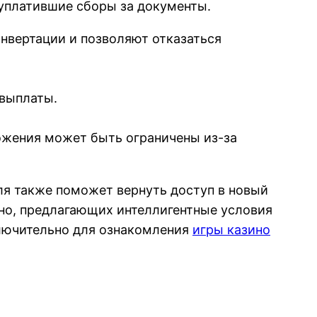
 уплатившие сборы за документы.
нвертации и позволяют отказаться
 выплаты.
ложения может быть ограничены из-за
ля также поможет вернуть доступ в новый
зино, предлагающих интеллигентные условия
ключительно для ознакомления
игры казино