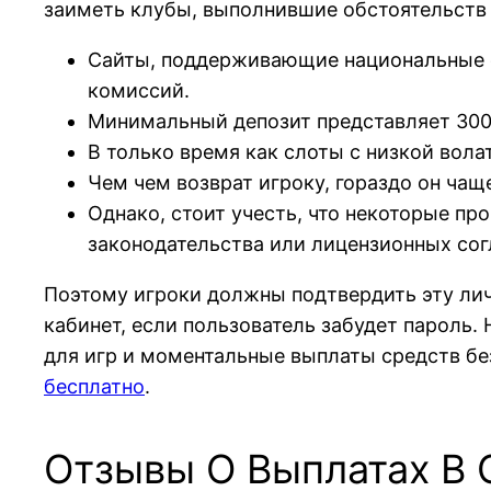
заиметь клубы, выполнившие обстоятельств 
Сайты, поддерживающие национальные оп
комиссий.
Минимальный депозит представляет 300 
В только время как слоты с низкой вол
Чем чем возврат игроку, гораздо он ча
Однако, стоит учесть, что некоторые п
законодательства или лицензионных со
Поэтому игроки должны подтвердить эту лич
кабинет, если пользователь забудет пароль.
для игр и моментальные выплаты средств б
бесплатно
.
Отзывы О Выплатах В 