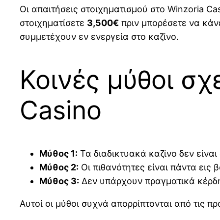
Οι απαιτήσεις στοιχηματισμού στο Winzoria Ca
στοιχηματίσετε
3,500€
πριν μπορέσετε να κάνε
συμμετέχουν εν ενεργεία στο καζίνο.
Κοινές μύθοι σχ
Casino
Μύθος 1:
Τα διαδικτυακά καζίνο δεν είναι
Μύθος 2:
Οι πιθανότητες είναι πάντα εις β
Μύθος 3:
Δεν υπάρχουν πραγματικά κέρδη
Αυτοί οι μύθοι συχνά απορρίπτονται από τις πρ