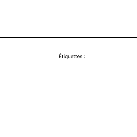
Étiquettes :