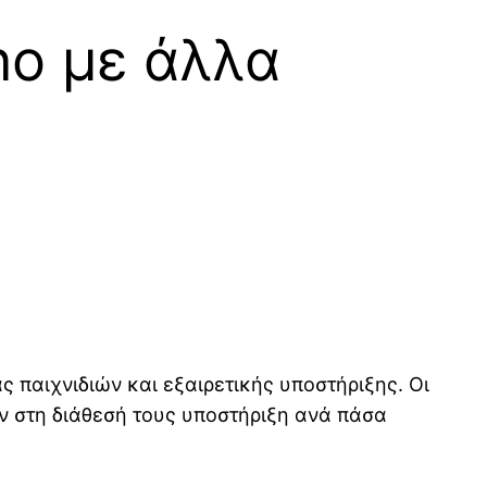
no με άλλα
ς παιχνιδιών και εξαιρετικής υποστήριξης. Οι
ν στη διάθεσή τους υποστήριξη ανά πάσα