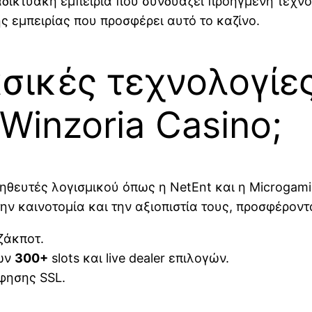
αδικτυακή εμπειρία που συνδυάζει προηγμένη τεχνο
ς εμπειρίας που προσφέρει αυτό το καζίνο.
βασικές τεχνολογίε
Winzoria Casino;
μηθευτές λογισμικού όπως η NetEnt και η Microgami
 την καινοτομία και την αξιοπιστία τους, προσφέροντ
ζάκποτ.
νων
300+
slots και live dealer επιλογών.
φησης SSL.