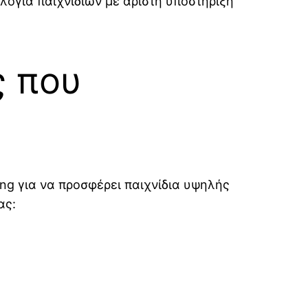
λογία παιχνιδιών με άριστη υποστήριξη
ς που
ng για να προσφέρει παιχνίδια υψηλής
ας: