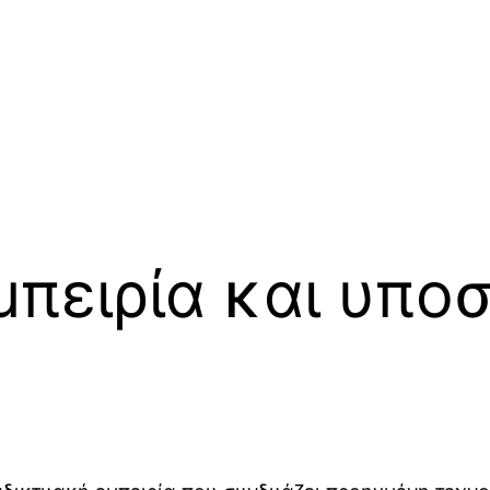
μπειρία και υποσ