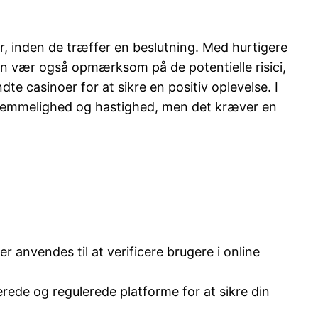
per, inden de træffer en beslutning. Med hurtigere
Men vær også opmærksom på de potentielle risici,
e casinoer for at sikre en positiv oplevelse. I
kvemmelighed og hastighed, men det kræver en
der anvendes til at verificere brugere i online
rede og regulerede platforme for at sikre din