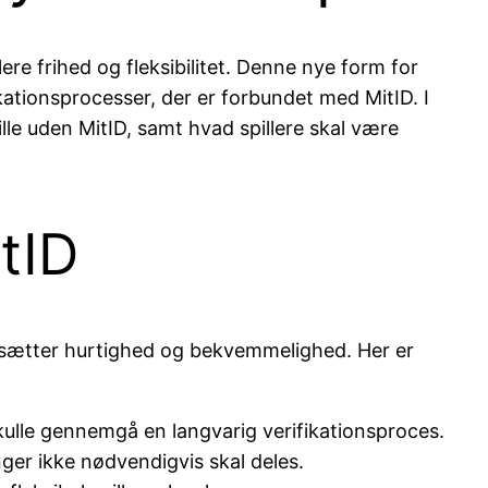
ere frihed og fleksibilitet. Denne nye form for
ikationsprocesser, der er forbundet med MitID. I
lle uden MitID, samt hvad spillere skal være
tID
ærdsætter hurtighed og bekvemmelighed. Her er
ulle gennemgå en langvarig verifikationsproces.
nger ikke nødvendigvis skal deles.