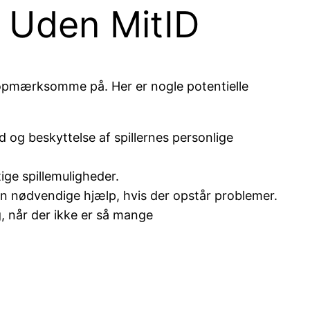
o Uden MitID
e opmærksomme på. Her er nogle potentielle
 og beskyttelse af spillernes personlige
ige spillemuligheder.
n nødvendige hjælp, hvis der opstår problemer.
g, når der ikke er så mange