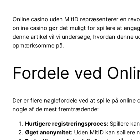
Online casino uden MitID repræsenterer en revolut
online casino gør det muligt for spillere at enga
denne artikel vil vi undersøge, hvordan denne ud
opmærksomme på.
Fordele ved Onl
Der er flere nøglefordele ved at spille på onlin
nogle af de mest fremtrædende:
Hurtigere registreringsproces:
Spillere ka
Øget anonymitet:
Uden MitID kan spillere n