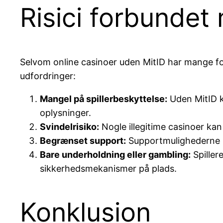
Risici forbundet
Selvom online casinoer uden MitID har mange for
udfordringer:
Mangel på spillerbeskyttelse:
Uden MitID ka
oplysninger.
Svindelrisiko:
Nogle illegitime casinoer kan 
Begrænset support:
Supportmulighederne ka
Bare underholdning eller gambling:
Spiller
sikkerhedsmekanismer på plads.
Konklusion