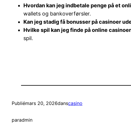
Hvordan kan jeg indbetale penge på et onl
wallets og bankoverførsler.
Kan jeg stadig få bonusser på casinoer ud
Hvilke spil kan jeg finde på online casinoe
spil.
Publié
mars 20, 2026
dans
casino
par
admin