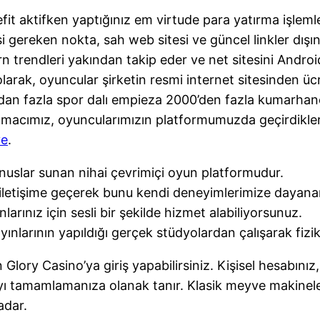
it aktifken yaptığınız em virtude para yatırma işlemle
 gereken nokta, sah web sitesi ve güncel linkler dışınd
rendleri yakından takip eder ve net sitesini Android 
arak, oyuncular şirketin resmi internet sitesinden ücre
10’dan fazla spor dalı empieza 2000’den fazla kumarha
macımız, oyuncularımızın platformumuzda geçirdikler
ye
.
onuslar sunan nihai çevrimiçi oyun platformudur.
« iletişime geçerek bunu kendi deneyimlerimize dayan
nlarınız için sesli bir şekilde hizmet alabiliyorsunuz.
yınlarının yapıldığı gerçek stüdyolardan çalışarak fiz
Glory Casino’ya giriş yapabilirsiniz. Kişisel hesabını
mayı tamamlamanıza olanak tanır. Klasik meyve makinel
adar.