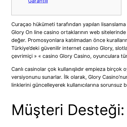
Garantili
Curaçao hükümeti tarafından yapılan lisanslam
Glory On line casino ortaklarının web sitelerinde
değer. Promosyonlara katılmadan önce kurallarını
Türkiye’deki güvenilir internet casino Glory, slot
çevrimiçi » « casino Glory Casino, oyunculara tü
Canlı casinolar çok kullanışlıdır empieza birçok
versiyonunu sunarlar. İlk olarak, Glory Casino’nun 
linklerini güncelleyerek kullanıcılarına sorunsuz 
Müşteri Desteği: