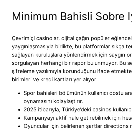
Minimum Bahisli Sobre Iy
Çevrimiçi casinolar, dijital çağın popüler eğlence
yaygınlaşmasıyla birlikte, bu platformlar sıkça ter
sağlayan kuruluşlara yönlendirmek için saygın 
sorgulayan herhangi bir rapor bulunmuyor. Bu ser
şifreleme yazılımıyla korunduğunu ifade etmekte
birimleri ve kredi kartları yer alıyor.
Spor bahisleri bölümünün kullanıcı dostu ar
oynamasını kolaylaştırır.
2025 itibarıyla, Türkiye’deki casinos kullanı
Kampanyayı aktif hale getirebilmek için he
Oyuncular için belirlenen şartlar directio