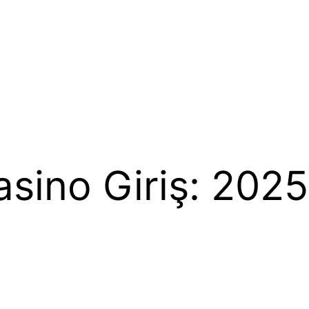
asino Giriş: 2025