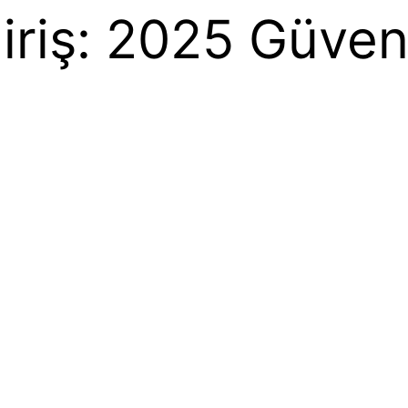
iriş: 2025 Güvenl