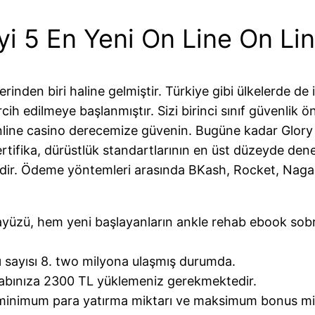
i 5 En Yeni On Line On Lin
lerinden biri haline gelmiştir. Türkiye gibi ülkelerde d
cih edilmeye başlanmıştır. Sizi birinci sınıf güvenlik ö
online casino derecemize güvenin. Bugüne kadar Glory
tifika, dürüstlük standartlarının en üst düzeyde denet
dir. Ödeme yöntemleri arasında BKash, Rocket, Nagad,
ayüzü, hem yeni başlayanların ankle rehab ebook sobr
cı sayısı 8. two milyona ulaşmış durumda.
sabınıza 2300 TL yüklemeniz gerekmektedir.
ns minimum para yatırma miktarı ve maksimum bonus mi