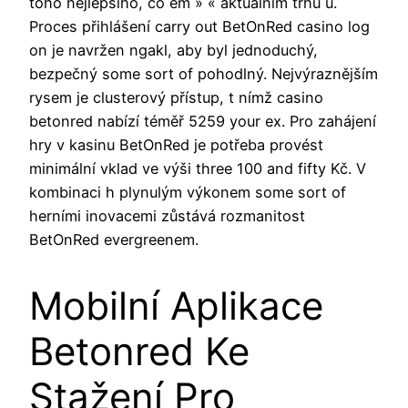
toho nejlepšího, co em » « aktuálním trhu u.
Proces přihlášení carry out BetOnRed casino log
on je navržen ngakl, aby byl jednoduchý,
bezpečný some sort of pohodlný. Nejvýraznějším
rysem je clusterový přístup, t nímž casino
betonred nabízí téměř 5259 your ex. Pro zahájení
hry v kasinu BetOnRed je potřeba provést
minimální vklad ve výši three 100 and fifty Kč. V
kombinaci h plynulým výkonem some sort of
herními inovacemi zůstává rozmanitost
BetOnRed evergreenem.
Mobilní Aplikace
Betonred Ke
Stažení Pro