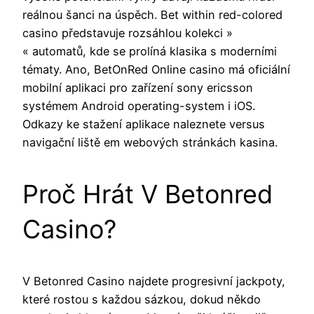
reálnou šanci na úspěch. Bet within red-colored
casino představuje rozsáhlou kolekci »
« automatů, kde se prolíná klasika s moderními
tématy. Ano, BetOnRed Online casino má oficiální
mobilní aplikaci pro zařízení sony ericsson
systémem Android operating-system i iOS.
Odkazy ke stažení aplikace naleznete versus
navigační liště em webových stránkách kasina.
Proč Hrát V Betonred
Casino?
V Betonred Casino najdete progresivní jackpoty,
které rostou s každou sázkou, dokud někdo