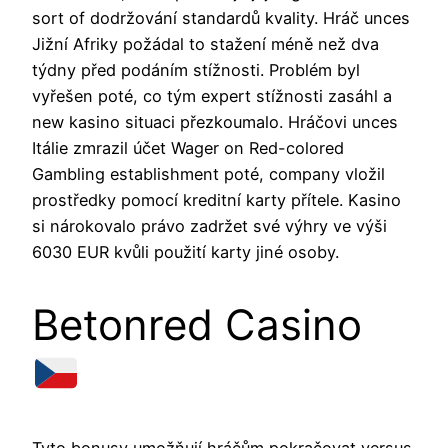
sort of dodržování standardů kvality. Hráč unces
Jižní Afriky požádal to stažení méně než dva
týdny před podáním stížnosti. Problém byl
vyřešen poté, co tým expert stížnosti zasáhl a
new kasino situaci přezkoumalo. Hráčovi unces
Itálie zmrazil účet Wager on Red-colored
Gambling establishment poté, company vložil
prostředky pomocí kreditní karty přítele. Kasino
si nárokovalo právo zadržet své výhry ve výši
6030 EUR kvůli použití karty jiné osoby.
Betonred Casino