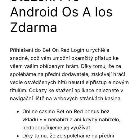
Android Os A Ios
Zdarma
Přihlášení do Bet On Red Login u rychlé a
snadné, což vám umožní okamžitý přístup ke
všem vašim oblíbeným hrám. Díky tomu, že ze
spoléháme na přední dodavatele, získávají hráči
vedle osvědčených hitů neustále přístup e novým
titulům. Odkazy ke stažení aplikace naleznete v
navigační liště na webových stránkách kasina.
Online casino Bet on Red bonus bez
vkladu » « nenabízí a ani kdyby nabízelo,
nedoporučujeme jej využívat.
Díky tomu, že ze spoléháme na přední