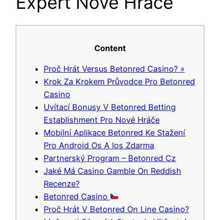
Expert Nové Hráče
Content
Proč Hrát Versus Betonred Casino? »
Krok Za Krokem Průvodce Pro Betonred
Casino
Uvítací Bonusy V Betonred Betting
Establishment Pro Nové Hráče
Mobilní Aplikace Betonred Ke Stažení
Pro Android Os A Ios Zdarma
Partnerský Program – Betonred Cz
Jaké Má Casino Gamble On Reddish
Recenze?
Betonred Casino
Proč Hrát V Betonred On Line Casino?