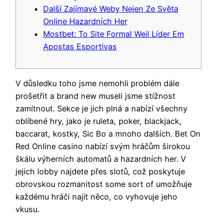
Další Zajímavé Weby Nejen Ze Světa
Online Hazardních Her
Mostbet: To Site Formal Weil Líder Em
Apostas Esportivas
V důsledku toho jsme nemohli problém dále
prošetřit a brand new museli jsme stížnost
zamítnout. Sekce je jich plná a nabízí všechny
oblíbené hry, jako je ruleta, poker, blackjack,
baccarat, kostky, Sic Bo a mnoho dalších. Bet On
Red Online casino nabízí svým hráčům širokou
škálu výherních automatů a hazardních her. V
jejich lobby najdete přes slotů, což poskytuje
obrovskou rozmanitost some sort of umožňuje
každému hráči najít něco, co vyhovuje jeho
vkusu.