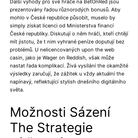
Další výhody pro své hráče na BetOnRed jsou
prezentovány řadou různorodých bonusů. Aby
mohlo v České republice působit, muselo by
simply získat licenci od Ministerstva financí
České republiky. Diskutují o něm hráči, kteří chtějí
mít jistotu, že t nim vyhrané peníze doputují bez
problémů. U nelicencovaných upon the web
casin, jako je Wager on Reddish, však může
nastat řada komplikací. Živá vysílání the okamžité
výsledky zaručují, že zážitek u vždy aktuální the
napínavý, reflektující stylish dnešního digitálního
světa.
Možnosti Sázení
The Strategie