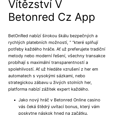
Vítězství V
Betonred Cz App
BetOnRed nabízí širokou škálu bezpečných a
rychlých platebních možností, ” “které splňují
potřeby každého hráče. Ať už preferujete tradiční
metody nebo moderní řešení, všechny transakce
probíhají s maximální transparentností a
spolehlivostí. Ať už hledáte vzrušení z her em
automatech s vysokými sázkami, nebo
strategickou zábavu u živých stolních her,
platforma nabízí zážitek expert každého.
Jako nový hráč v Betonred Online casino
vás čeká štědrý uvítací bonus, který vám
poskytne náskok hned na začátku.