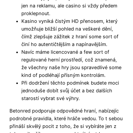
jen na reklamu, ale casino si vždy předem
proklepnout.
Kasino vyniká čistým HD přenosem, který
umožňuje bližší pohled na veškeré dění,
čímž zlepšuje zážitek z hraní some sort of
činí ho autentičtějším a napínavějším.
Navíc máme licencované a few sort of
regulované herní prostředí, což znamená,
že všechny naše hry jsou spravedlivé some
kind of podléhají přísným kontrolám.
Při dodržení těchto podmínek budete moci
jednoduše dobít svůj účet a bez dalších
starostí vybrat své výhry.
Betonred podporuje odpovědné hraní, nabízejíc
podrobné pravidla, které hráče vedou. To t sebou
přináší skvělý pocit z toho, že si vybíráte jen z