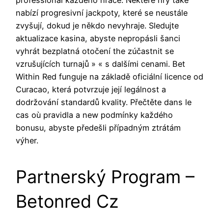
nabízí progresivní jackpoty, které se neustále
zvyšují, dokud je někdo nevyhraje. Sledujte
aktualizace kasina, abyste nepropásli šanci
vyhrát bezplatná otočení the zúčastnit se
vzrušujících turnajů » « s dalšími cenami. Bet
Within Red funguje na základě oficiální licence od
Curacao, která potvrzuje její legálnost a
dodržování standardů kvality. Přečtěte dans le
cas où pravidla a new podmínky každého
bonusu, abyste předešli případným ztrátám
výher.
Partnerský Program –
Betonred Cz