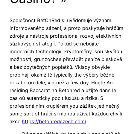
Společnost BetOnRed si uvědomuje význam
informovaného sázení, a proto poskytuje hráčům
zdroje a nástroje professional rozvoj efektivních
sázkových strategií. Pokud se nebojíte
moderních technologií, kryptoměny jsou skvělou
možností, grunzochse převádět peníze bleskově
a bez zbytečných poplatků. Vklady obvykle
probíhají okamžitě typically the výběry běžně
nezaberou déle, » « než a few dny. Hrajte Are
residing Baccarat na Betonred a užijte dans le
cas où autentický pocit luxusu a rizika. S
profesionálním krupiérem you zážitek jedinečný
some sort of hráči si mohou užívat každou chvíli
akce
https://betonredczech.com/
.