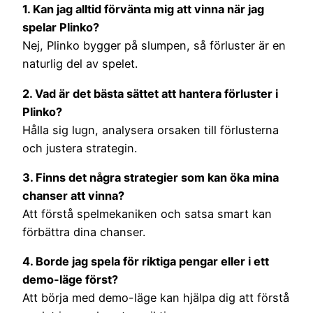
1. Kan jag alltid förvänta mig att vinna när jag
spelar Plinko?
Nej, Plinko bygger på slumpen, så förluster är en
naturlig del av spelet.
2. Vad är det bästa sättet att hantera förluster i
Plinko?
Hålla sig lugn, analysera orsaken till förlusterna
och justera strategin.
3. Finns det några strategier som kan öka mina
chanser att vinna?
Att förstå spelmekaniken och satsa smart kan
förbättra dina chanser.
4. Borde jag spela för riktiga pengar eller i ett
demo-läge först?
Att börja med demo-läge kan hjälpa dig att förstå