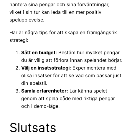
hantera sina pengar och sina förväntningar,
vilket i sin tur kan leda till en mer positiv
spelupplevelse.
Här är några tips för att skapa en framgångsrik
strategi:
Sätt en budget:
Bestäm hur mycket pengar
du är villig att förlora innan spelandet börjar.
Välj en insatsstrategi:
Experimentera med
olika insatser för att se vad som passar just
din spelstil.
Samla erfarenheter:
Lär känna spelet
genom att spela både med riktiga pengar
och i demo-läge.
Slutsats