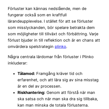
Förluster kan kännas nedslående, men de
fungerar också som en kraftfull
lärandeupplevelse. I stället för att se förluster
som misslyckanden, bör spelare betrakta dem
som möjligheter till tillväxt och förbättring. Varje
förlust bjuder in till reflektion och är en chans att
omvärdera spelstrategin
plinko
.
Några centrala lärdomar från förluster i Plinko
inkluderar:
Tålamod:
Framgång kräver tid och
erfarenhet, och att lära sig av sina misstag
är en del av processen.
Riskhantering:
Genom att förstå när man
ska satsa och när man ska dra sig tillbaka,
kan man minska de totala förlusterna.