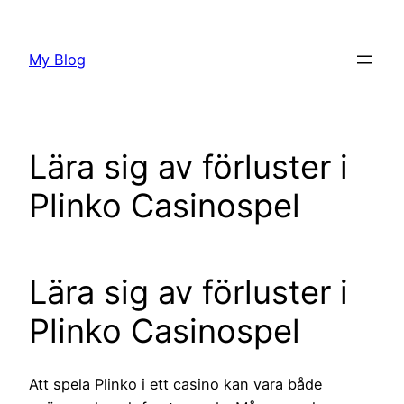
Aller
au
My Blog
contenu
Lära sig av förluster i
Plinko Casinospel
Lära sig av förluster i
Plinko Casinospel
Att spela Plinko i ett casino kan vara både