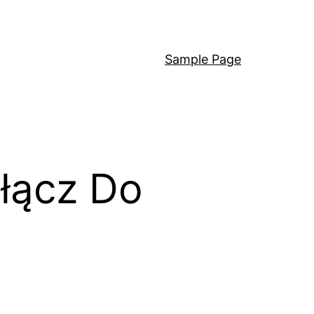
Sample Page
łącz Do