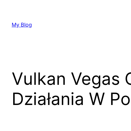
Aller
au
contenu
My Blog
Vulkan Vegas 
Działania W Po