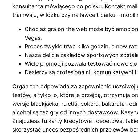
konsultanta mówiącego po polsku. Kontakt mail
tramwaju, w łóżku czy na ławce t parku – mobil
Chociaż gra on the web może być emocjonu
Vegas.
Proces zwykle trwa kilka godzin, a new raz
Nasza delicia zakładów sportowych został
Wiele promocji pozwala testować nowe slot
Dealerzy są profesjonalni, komunikatywni i 
Organ ten odpowiada za zapewnienie uczciwej 
testów, a tylko lo, które je przejdą, otrzymują 
wersje blackjacka, ruletki, pokera, bakarata i o
alcohol są też gry od innych dostawców. Kasyno
Znajdziesz tu karty kredytowe i debetowe, takie 
skorzystać unces bezpośrednich przelewów b