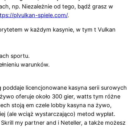
ch, np. Niezależnie od tego, bądź grasz w
tps://plvulkan-spiele.com/
.
orytetem w każdym kasynie, w tym t Vulkan
ach sportu.
ełnieniu warunków.
 poddaje licencjonowane kasyna serii surowych
m żywo oferuje około 300 gier, watts tym różne
aytech stoją em czele lobby kasyna na żywo,
iej (ale wciąż wystarczająco) metod wypłat.
Skrill my partner and i Neteller, a także możesz