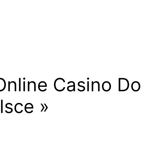
Online Casino Do
lsce »