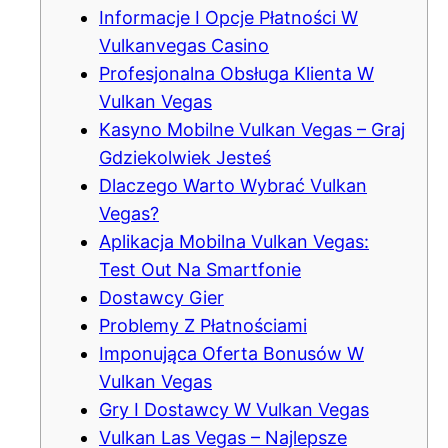
Informacje I Opcje Płatności W
Vulkanvegas Casino
Profesjonalna Obsługa Klienta W
Vulkan Vegas
Kasyno Mobilne Vulkan Vegas – Graj
Gdziekolwiek Jesteś
Dlaczego Warto Wybrać Vulkan
Vegas?
Aplikacja Mobilna Vulkan Vegas:
Test Out Na Smartfonie
Dostawcy Gier
Problemy Z Płatnościami
Imponująca Oferta Bonusów W
Vulkan Vegas
Gry I Dostawcy W Vulkan Vegas
Vulkan Las Vegas – Najlepsze