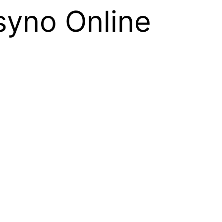
syno Online