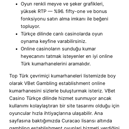
Oyun renkli meyve ve şeker grafikleri,
yüksek RTP — %96. fifty-one ve bonus
fonksiyonu satın alma imkanı ile beğeni
topluyor.
Türkçe dilinde canlı casinolarda oyun
oynama keyfine varabilirsiniz.
Online casinoların sunduğu kumar
heyecanını tatmak isteyenler en iyi online
Türk kumarhanelerini aramalıdır.
Top Türk çevrimiçi kumarhaneleri listemizde boy
olarak VBet Gambling establishment online
kumarhanesini sizlerle buluşturmak isteriz. VBet
Casino Türkçe dilinde hizmet sunmuyor ancak
kullanımı kolaylaştıran bir site tasarımı olduğu için
oyuncular hızla ihtiyaçlarına ulaşabilir. Ana
sayfasına baktığımızda Curacao lisansı altında
gambling establishment oyunlari hizmeti verdiğini