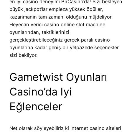
en iyi casino deneyimi BirCasino’da! Sizi bekleyen
büyük jackpot‘lar empieza yüksek ödüller,
kazanmanın tam zamanı olduğunu müjdeliyor.
Heyecan verici casino online slot machine
oyunlarından, taktiklerinizi
gerçekleştirebileceğiniz gerçek paralı casino
oyunlarına kadar geniş bir yelpazede seçenekler
sizi bekliyor.
Gametwist Oyunları
Casino’da Iyi
Eğlenceler
Net olarak söyleyebiliriz ki internet casino siteleri