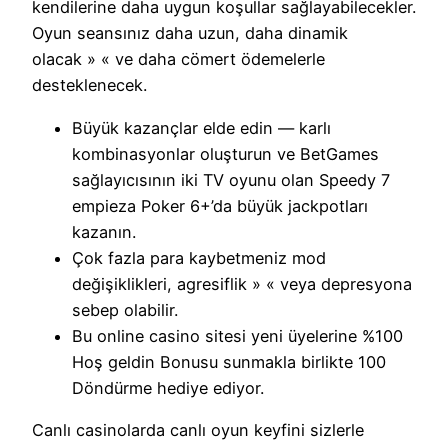
kendilerine daha uygun koşullar sağlayabilecekler.
Oyun seansınız daha uzun, daha dinamik
olacak » « ve daha cömert ödemelerle
desteklenecek.
Büyük kazançlar elde edin — karlı
kombinasyonlar oluşturun ve BetGames
sağlayıcısının iki TV oyunu olan Speedy 7
empieza Poker 6+’da büyük jackpotları
kazanın.
Çok fazla para kaybetmeniz mod
değişiklikleri, agresiflik » « veya depresyona
sebep olabilir.
Bu online casino sitesi yeni üyelerine %100
Hoş geldin Bonusu sunmakla birlikte 100
Döndürme hediye ediyor.
Canlı casinolarda canlı oyun keyfini sizlerle