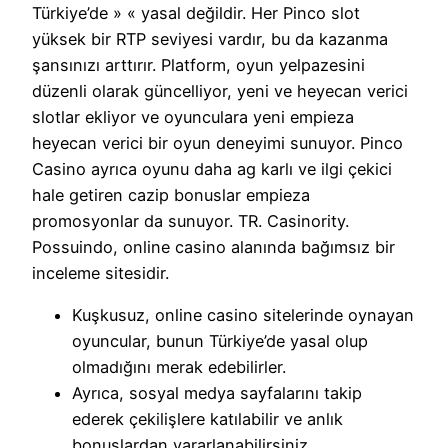
Türkiye’de » « yasal değildir. Her Pinco slot
yüksek bir RTP seviyesi vardır, bu da kazanma
şansınızı arttırır. Platform, oyun yelpazesini
düzenli olarak güncelliyor, yeni ve heyecan verici
slotlar ekliyor ve oyunculara yeni empieza
heyecan verici bir oyun deneyimi sunuyor. Pinco
Casino ayrıca oyunu daha ag karlı ve ilgi çekici
hale getiren cazip bonuslar empieza
promosyonlar da sunuyor. TR. Casinority.
Possuindo, online casino alanında bağımsız bir
inceleme sitesidir.
Kuşkusuz, online casino sitelerinde oynayan
oyuncular, bunun Türkiye’de yasal olup
olmadığını merak edebilirler.
Ayrıca, sosyal medya sayfalarını takip
ederek çekilişlere katılabilir ve anlık
bonuslardan yararlanabilirsiniz.