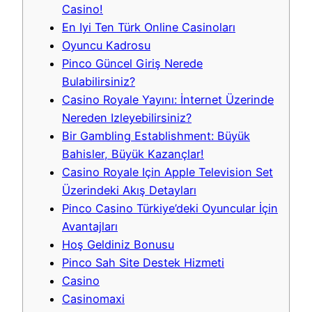
Casino!
En Iyi Ten Türk Online Casinoları
Oyuncu Kadrosu
Pinco Güncel Giriş Nerede
Bulabilirsiniz?
Casino Royale Yayını: İnternet Üzerinde
Nereden Izleyebilirsiniz?
Bir Gambling Establishment: Büyük
Bahisler, Büyük Kazançlar!
Casino Royale Için Apple Television Set
Üzerindeki Akış Detayları
Pinсo Casino Türkiye’deki Oyuncular İçin
Avantajları
Hoş Geldiniz Bonusu
Pinсo Sah Site Destek Hizmeti
Casino
Casinomaxi