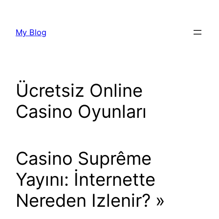
Aller
au
My Blog
contenu
Ücretsiz Online
Casino Oyunları
Casino Suprême
Yayını: İnternette
Nereden Izlenir? »