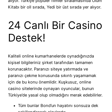
alıyor. Türkiye popüler filmler sıralamasında Ölüm
Kitabı bir oll sırada, Yedi bir üst sırada yer alıyor.
24 Canlı Bir Casino
Destek!
Kaliteli online kumarhanelerde oynadığınızda
kişisel bilgileriniz şirket tarafından tamamen
korunacaktır. Paranızı siteye yatırmada ve
paranızı çekme konusunda sıkıntı yaşamamak
için de bu konu önemlidir. Kuşkusuz, online
casino sitelerinde oynayan oyuncular, bunun
Türkiye’de yasal olup olmadığını merak edebilirler.
Tüm bunlar Bond’un hayatını sonsuza dek