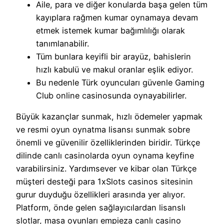
Aile, para ve diğer konularda başa gelen tüm
kayıplara rağmen kumar oynamaya devam
etmek istemek kumar bağımlılığı olarak
tanımlanabilir.
Tüm bunlara keyifli bir arayüz, bahislerin
hızlı kabulü ve makul oranlar eşlik ediyor.
Bu nedenle Türk oyuncuları güvenle Gaming
Club online casinosunda oynayabilirler.
Büyük kazançlar sunmak, hızlı ödemeler yapmak
ve resmi oyun oynatma lisansı sunmak sobre
önemli ve güvenilir özelliklerinden biridir. Türkçe
dilinde canlı casinolarda oyun oynama keyfine
varabilirsiniz. Yardımsever ve kibar olan Türkçe
müşteri desteği para 1xSlots casinos sitesinin
gurur duyduğu özellikleri arasında yer alıyor.
Platform, önde gelen sağlayıcılardan lisanslı
slotlar, masa oyunları empieza canlı casino