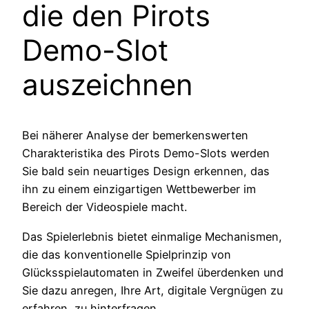
die den Pirots
Demo-Slot
auszeichnen
Bei näherer Analyse der bemerkenswerten
Charakteristika des Pirots Demo-Slots werden
Sie bald sein neuartiges Design erkennen, das
ihn zu einem einzigartigen Wettbewerber im
Bereich der Videospiele macht.
Das Spielerlebnis bietet einmalige Mechanismen,
die das konventionelle Spielprinzip von
Glücksspielautomaten in Zweifel überdenken und
Sie dazu anregen, Ihre Art, digitale Vergnügen zu
erfahren, zu hinterfragen.