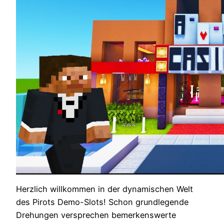
Herzlich willkommen in der dynamischen Welt
des Pirots Demo-Slots! Schon grundlegende
Drehungen versprechen bemerkenswerte