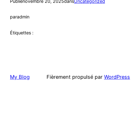
Publié
novembre 20, 2025
dans
Uncategorized
par
admin
Étiquettes :
My Blog
Fièrement propulsé par
WordPress