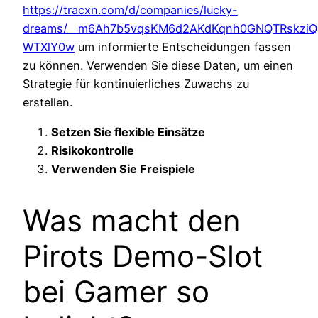
https://tracxn.com/d/companies/lucky-
dreams/__m6Ah7b5vqsKM6d2AKdKqnh0GNQTRskziQ
WTXlY0w
um informierte Entscheidungen fassen
zu können. Verwenden Sie diese Daten, um einen
Strategie für kontinuierliches Zuwachs zu
erstellen.
Setzen Sie flexible Einsätze
Risikokontrolle
Verwenden Sie Freispiele
Was macht den
Pirots Demo-Slot
bei Gamer so