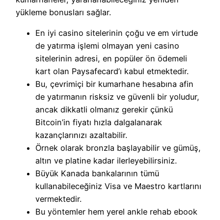
yükleme bonusları sağlar.
En iyi casino sitelerinin çoğu ve em virtude
de yatırma işlemi olmayan yeni casino
sitelerinin adresi, en popüler ön ödemeli
kart olan Paysafecard’ı kabul etmektedir.
Bu, çevrimiçi bir kumarhane hesabına afin
de yatırmanın risksiz ve güvenli bir yoludur,
ancak dikkatli olmanız gerekir çünkü
Bitcoin’in fiyatı hızla dalgalanarak
kazançlarınızı azaltabilir.
Örnek olarak bronzla başlayabilir ve gümüş,
altın ve platine kadar ilerleyebilirsiniz.
Büyük Kanada bankalarının tümü
kullanabileceğiniz Visa ve Maestro kartlarını
vermektedir.
Bu yöntemler hem yerel ankle rehab ebook