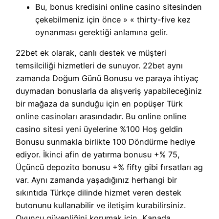
Bu, bonus kredisini online casino sitesinden
çekebilmeniz için önce » « thirty-five kez
oynanması gerektiği anlamına gelir.
22bet ek olarak, canlı destek ve müşteri
temsilciliği hizmetleri de sunuyor. 22bet aynı
zamanda Doğum Günü Bonusu ve paraya ihtiyaç
duymadan bonuslarla da alışveriş yapabileceğiniz
bir mağaza da sunduğu için en popüşer Türk
online casinoları arasındadır. Bu online online
casino sitesi yeni üyelerine %100 Hoş geldin
Bonusu sunmakla birlikte 100 Döndürme hediye
ediyor. İkinci afin de yatırma bonusu +% 75,
Üçüncü depozito bonusu +% fifty gibi fırsatları ag
var. Aynı zamanda yaşadığınız herhangi bir
sıkıntıda Türkçe dilinde hizmet veren destek
butonunu kullanabilir ve iletişim kurabilirsiniz.
Oyuncu güvenliğini korumak için, Kanada