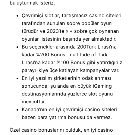
buluşturmak isteriz.
Çevrimiçi slotlar, tartışmasız casino siteleri
tarafından sunulan sobre popüler oyun
türüdür ve 2023’te » « sobre çok oynanan
oyunlar listesinin başında yer almaktadır.
Bu seçenekler arasında 200Türk Lirası’na
kadar %200 Bonus, multitude of Türk
Lirası’na kadar %100 Bonus gibi yatırdığınız
parayı ikiye üçe katlayan kampanyalar var.
En iyi yazılım şirketlerinin odaklanması
sonucunda, şu anda en büyük iGaming
destinasyonlarında yüzlerce slot oyunu
mevcuttur.
Kanada’nın en iyi çevrimiçi casino siteleri
bazen para yatırma bonusu da vermez.
Özel casino bonuslarını bulduk, en iyi casino