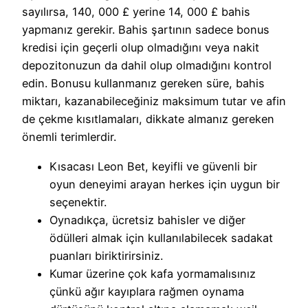
sayılırsa, 140, 000 £ yerine 14, 000 £ bahis
yapmanız gerekir. Bahis şartının sadece bonus
kredisi için geçerli olup olmadığını veya nakit
depozitonuzun da dahil olup olmadığını kontrol
edin. Bonusu kullanmanız gereken süre, bahis
miktarı, kazanabileceğiniz maksimum tutar ve afin
de çekme kısıtlamaları, dikkate almanız gereken
önemli terimlerdir.
Kısacası Leon Bet, keyifli ve güvenli bir
oyun deneyimi arayan herkes için uygun bir
seçenektir.
Oynadıkça, ücretsiz bahisler ve diğer
ödülleri almak için kullanılabilecek sadakat
puanları biriktirirsiniz.
Kumar üzerine çok kafa yormamalısınız
çünkü ağır kayıplara rağmen oynama