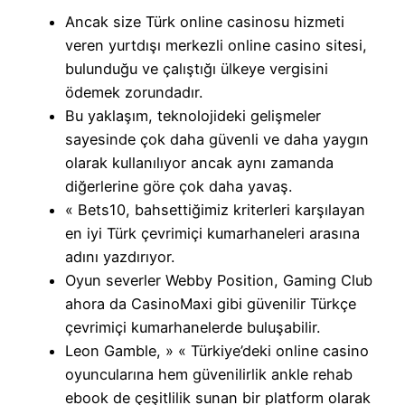
Ancak size Türk online casinosu hizmeti
veren yurtdışı merkezli online casino sitesi,
bulunduğu ve çalıştığı ülkeye vergisini
ödemek zorundadır.
Bu yaklaşım, teknolojideki gelişmeler
sayesinde çok daha güvenli ve daha yaygın
olarak kullanılıyor ancak aynı zamanda
diğerlerine göre çok daha yavaş.
« Bets10, bahsettiğimiz kriterleri karşılayan
en iyi Türk çevrimiçi kumarhaneleri arasına
adını yazdırıyor.
Oyun severler Webby Position, Gaming Club
ahora da CasinoMaxi gibi güvenilir Türkçe
çevrimiçi kumarhanelerde buluşabilir.
Leon Gamble, » « Türkiye’deki online casino
oyuncularına hem güvenilirlik ankle rehab
ebook de çeşitlilik sunan bir platform olarak