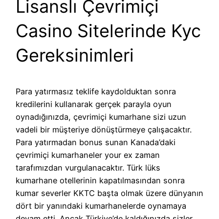
Lisanslı Çevrimiçi
Casino Sitelerinde Kyc
Gereksinimleri
Para yatırmasız teklife kaydolduktan sonra
kredilerini kullanarak gerçek parayla oyun
oynadığınızda, çevrimiçi kumarhane sizi uzun
vadeli bir müşteriye dönüştürmeye çalışacaktır.
Para yatırmadan bonus sunan Kanada’daki
çevrimiçi kumarhaneler your ex zaman
tarafımızdan vurgulanacaktır. Türk lüks
kumarhane otellerinin kapatılmasından sonra
kumar severler KKTC başta olmak üzere dünyanın
dört bir yanındaki kumarhanelerde oynamaya
devam etti. Ancak Türkiye’de kaldığınızda sizler