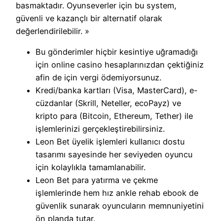
basmaktadır. Oyunseverler için bu system,
güvenli ve kazançlı bir alternatif olarak
değerlendirilebilir. »
Bu gönderimler hiçbir kesintiye uğramadığı
için online casino hesaplarınızdan çektiğiniz
afin de için vergi ödemiyorsunuz.
Kredi/banka kartları (Visa, MasterCard), e-
cüzdanlar (Skrill, Neteller, ecoPayz) ve
kripto para (Bitcoin, Ethereum, Tether) ile
işlemlerinizi gerçekleştirebilirsiniz.
Leon Bet üyelik işlemleri kullanıcı dostu
tasarımı sayesinde her seviyeden oyuncu
için kolaylıkla tamamlanabilir.
Leon Bet para yatırma ve çekme
işlemlerinde hem hız ankle rehab ebook de
güvenlik sunarak oyuncuların memnuniyetini
ön planda tutar.