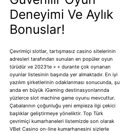
Deneyimi Ve Aylık
Bonuslar!
Çevrimiçi slotlar, tartışmasız casino sitelerinin
adresleri tarafından sunulan en popüler oyun
türüdür ve 2023’te » « durante çok oynanan
oyunlar listesinin başında yer almaktadır. En iyi
yazılım şirketlerinin odaklanması sonucunda, şu
anda en büyük iGaming destinasyonlarında
yüzlerce slot machine game oyunu mevcuttur.
Çabalarının çoğunluğu yeni empieza ilgi çekici
başlıklar geliştirmeye yöneliktir. Top Türk
çevrimiçi kumarhaneleri listemizde son olarak
VBet Casino on-line kumarhanesini sizlerle