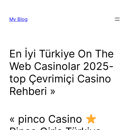
Aller
au
My Blog
contenu
En İyi Türkiye On The
Web Casinolar 2025-
top Çevrimiçi Casino
Rehberi »
« pinco Casino