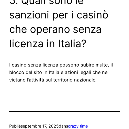
5. Quali sono le
sanzioni per i casinò
che operano senza
licenza in Italia?
I casinò senza licenza possono subire multe, il
blocco del sito in Italia e azioni legali che ne
vietano l’attività sul territorio nazionale.
Publié
septembre 17, 2025
dans
crazy time