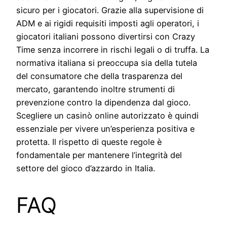
sicuro per i giocatori. Grazie alla supervisione di
ADM e ai rigidi requisiti imposti agli operatori, i
giocatori italiani possono divertirsi con Crazy
Time senza incorrere in rischi legali o di truffa. La
normativa italiana si preoccupa sia della tutela
del consumatore che della trasparenza del
mercato, garantendo inoltre strumenti di
prevenzione contro la dipendenza dal gioco.
Scegliere un casinò online autorizzato è quindi
essenziale per vivere un’esperienza positiva e
protetta. Il rispetto di queste regole è
fondamentale per mantenere l’integrità del
settore del gioco d’azzardo in Italia.
FAQ