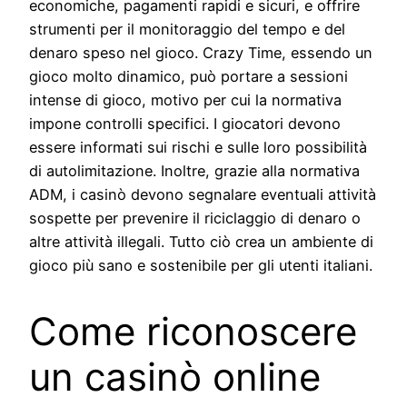
economiche, pagamenti rapidi e sicuri, e offrire
strumenti per il monitoraggio del tempo e del
denaro speso nel gioco. Crazy Time, essendo un
gioco molto dinamico, può portare a sessioni
intense di gioco, motivo per cui la normativa
impone controlli specifici. I giocatori devono
essere informati sui rischi e sulle loro possibilità
di autolimitazione. Inoltre, grazie alla normativa
ADM, i casinò devono segnalare eventuali attività
sospette per prevenire il riciclaggio di denaro o
altre attività illegali. Tutto ciò crea un ambiente di
gioco più sano e sostenibile per gli utenti italiani.
Come riconoscere
un casinò online