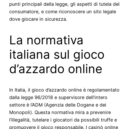
punti principali della legge, gli aspetti di tutela del
consumatore, e come riconoscere un sito legale
dove giocare in sicurezza.
La normativa
italiana sul gioco
d’azzardo online
In Italia, il gioco d’azzardo online è regolamentato
dalla legge 96/2018 e supervisore dell’intero
settore è l’ADM (Agenzia delle Dogane e dei
Monopoli). Questa normativa mira a prevenire
l’illegalità, tutelare i giocatori da possibili truffe e
promuovere il gioco responsabile. I casinò online