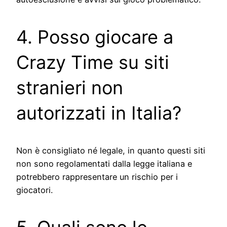
4. Posso giocare a
Crazy Time su siti
stranieri non
autorizzati in Italia?
Non è consigliato né legale, in quanto questi siti
non sono regolamentati dalla legge italiana e
potrebbero rappresentare un rischio per i
giocatori.