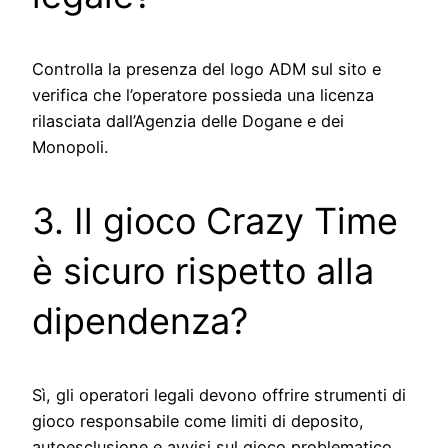
Controlla la presenza del logo ADM sul sito e
verifica che l’operatore possieda una licenza
rilasciata dall’Agenzia delle Dogane e dei
Monopoli.
3. Il gioco Crazy Time
è sicuro rispetto alla
dipendenza?
Sì, gli operatori legali devono offrire strumenti di
gioco responsabile come limiti di deposito,
autoesclusione e avvisi sul gioco problematico.