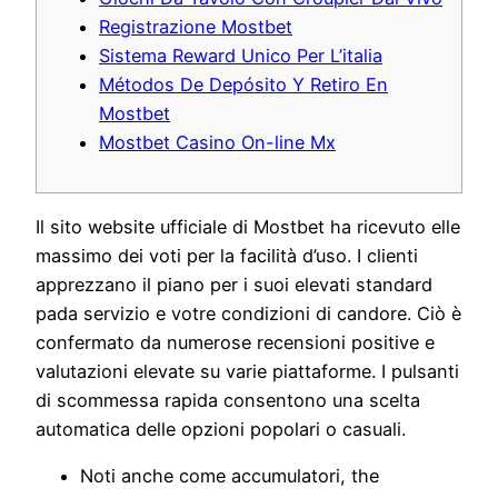
Registrazione Mostbet
Sistema Reward Unico Per L’italia
Métodos De Depósito Y Retiro En
Mostbet
Mostbet Casino On-line Mx
Il sito website ufficiale di Mostbet ha ricevuto elle
massimo dei voti per la facilità d’uso. I clienti
apprezzano il piano per i suoi elevati standard
pada servizio e votre condizioni di candore. Ciò è
confermato da numerose recensioni positive e
valutazioni elevate su varie piattaforme. I pulsanti
di scommessa rapida consentono una scelta
automatica delle opzioni popolari o casuali.
Noti anche come accumulatori, the