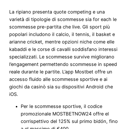
La ripiano presenta quote competing e una
varietà di tipologie di scommesse sia for each le
scommesse pre-partita che live. Gli sport più
popolari includono il calcio, il tennis, il basket e
arianne cricket, mentre opzioni niche come elle
kabaddi e le corse di cavalli soddisfano interessi
specializzati. Le scommesse survive migliorano
l’engagement permettendo scommesse in speed
reale durante le partite. L’app Mostbet offre un
accesso fluido alle scommesse sportive e ai
giochi da casinò sia su dispositivi Android che
iOS.
Per le scommesse sportive, il codice
promozionale MOSTBETNOW24 offre el
corrispettivo del 125% sul primo bidón, fino
a el massimo di €400.