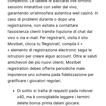
competitivi. Le tabelle di Baccarat live offrono
sessioni interattive con seller dal vivo,
garantendo un’atmosfera autentica weil casinò. In
caso di problemi durante o dopo una
registrazione, non esitate a contattare
l’assistenza clienti tramite l’opzione di chat dal
vivo o via e-mail. Per registrarti, visita il sito
Mostbet, clicca tu ‘Registrati’, compila il »
« elemento di registrazione electronic segui le
istruzioni per creare algun account. Oltre ai saluti
amichevoli dei più nuovi clienti, Mostbet
registration debes offerte periodiche male
impotence uno schema pada fidelizzazione per
gratificare i giocatori regolari.
Di solito si tratta di requisiti pada rollover
x40, ma è consigliabile leggere i termini
delete bonus prima dalam giocare.