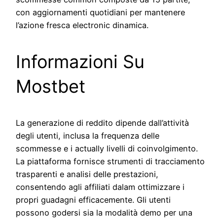
con aggiornamenti quotidiani per mantenere
l’azione fresca electronic dinamica.
Informazioni Su
Mostbet
La generazione di reddito dipende dall’attività
degli utenti, inclusa la frequenza delle
scommesse e i actually livelli di coinvolgimento.
La piattaforma fornisce strumenti di tracciamento
trasparenti e analisi delle prestazioni,
consentendo agli affiliati dalam ottimizzare i
propri guadagni efficacemente. Gli utenti
possono godersi sia la modalità demo per una