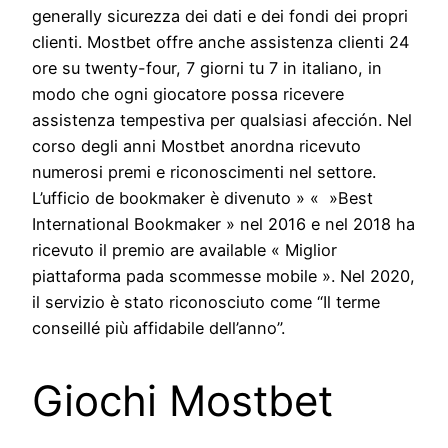
generally sicurezza dei dati e dei fondi dei propri
clienti. Mostbet offre anche assistenza clienti 24
ore su twenty-four, 7 giorni tu 7 in italiano, in
modo che ogni giocatore possa ricevere
assistenza tempestiva per qualsiasi afección. Nel
corso degli anni Mostbet anordna ricevuto
numerosi premi e riconoscimenti nel settore.
L’ufficio de bookmaker è divenuto » « »Best
International Bookmaker » nel 2016 e nel 2018 ha
ricevuto il premio are available « Miglior
piattaforma pada scommesse mobile ». Nel 2020,
il servizio è stato riconosciuto come “Il terme
conseillé più affidabile dell’anno”.
Giochi Mostbet