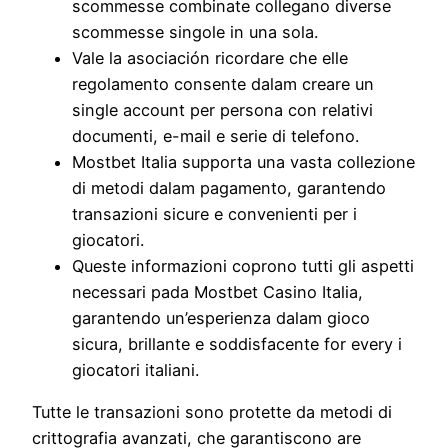
scommesse combinate collegano diverse
scommesse singole in una sola.
Vale la asociación ricordare che elle
regolamento consente dalam creare un
single account per persona con relativi
documenti, e-mail e serie di telefono.
Mostbet Italia supporta una vasta collezione
di metodi dalam pagamento, garantendo
transazioni sicure e convenienti per i
giocatori.
Queste informazioni coprono tutti gli aspetti
necessari pada Mostbet Casino Italia,
garantendo un’esperienza dalam gioco
sicura, brillante e soddisfacente for every i
giocatori italiani.
Tutte le transazioni sono protette da metodi di
crittografia avanzati, che garantiscono are