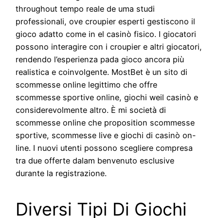
throughout tempo reale de uma studi
professionali, ove croupier esperti gestiscono il
gioco adatto come in el casinò fisico. I giocatori
possono interagire con i croupier e altri giocatori,
rendendo l’esperienza pada gioco ancora più
realistica e coinvolgente. MostBet è un sito di
scommesse online legittimo che offre
scommesse sportive online, giochi weil casinò e
considerevolmente altro. È mi società di
scommesse online che proposition scommesse
sportive, scommesse live e giochi di casinò on-
line. I nuovi utenti possono scegliere compresa
tra due offerte dalam benvenuto esclusive
durante la registrazione.
Diversi Tipi Di Giochi