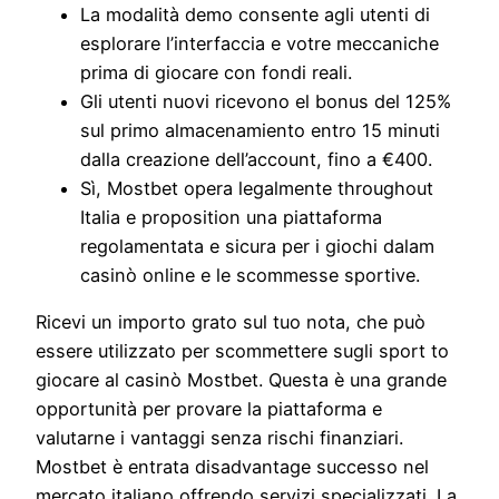
La modalità demo consente agli utenti di
esplorare l’interfaccia e votre meccaniche
prima di giocare con fondi reali.
Gli utenti nuovi ricevono el bonus del 125%
sul primo almacenamiento entro 15 minuti
dalla creazione dell’account, fino a €400.
Sì, Mostbet opera legalmente throughout
Italia e proposition una piattaforma
regolamentata e sicura per i giochi dalam
casinò online e le scommesse sportive.
Ricevi un importo grato sul tuo nota, che può
essere utilizzato per scommettere sugli sport to
giocare al casinò Mostbet. Questa è una grande
opportunità per provare la piattaforma e
valutarne i vantaggi senza rischi finanziari.
Mostbet è entrata disadvantage successo nel
mercato italiano offrendo servizi specializzati. La