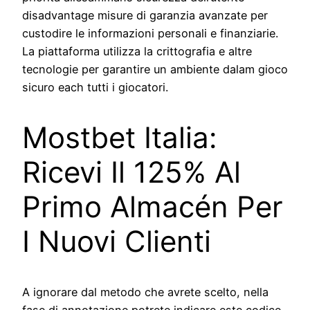
disadvantage misure di garanzia avanzate per
custodire le informazioni personali e finanziarie.
La piattaforma utilizza la crittografia e altre
tecnologie per garantire un ambiente dalam gioco
sicuro each tutti i giocatori.
Mostbet Italia:
Ricevi Il 125% Al
Primo Almacén Per
I Nuovi Clienti
A ignorare dal metodo che avrete scelto, nella