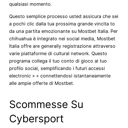
qualsiasi momento.
Questo semplice processo usted assicura che sei
a pochi clic dalla tua prossima grande vincita to
da una partita emozionante su Mostbet Italia. Per
chihuahua è integrato nei social media, Mostbet
Italia offre are generally registrazione attraverso
varie piattaforme di cultural network. Questo
programa collega il tuo conto di gioco al tuo
profilo social, semplificando i futuri accessi
electronic » « connettendosi istantaneamente
alle ampie offerte di Mostbet.
Scommesse Su
Cybersport