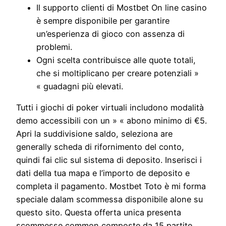
Il supporto clienti di Mostbet On line casino
è sempre disponibile per garantire
un’esperienza di gioco con assenza di
problemi.
Ogni scelta contribuisce alle quote totali,
che si moltiplicano per creare potenziali »
« guadagni più elevati.
Tutti i giochi di poker virtuali includono modalità
demo accessibili con un » « abono minimo di €5.
Apri la suddivisione saldo, seleziona are
generally scheda di rifornimento del conto,
quindi fai clic sul sistema di deposito. Inserisci i
dati della tua mapa e l’importo de deposito e
completa il pagamento. Mostbet Toto è mi forma
speciale dalam scommessa disponibile alone su
questo sito. Questa offerta unica presenta
scommesse common composte da 15 partite,