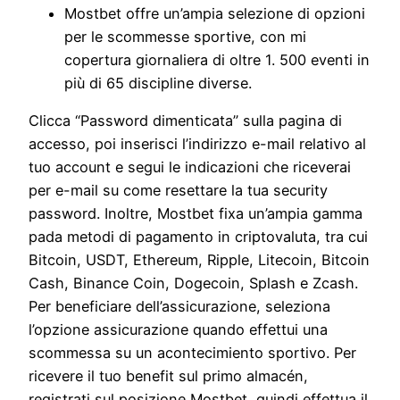
Mostbet offre un’ampia selezione di opzioni
per le scommesse sportive, con mi
copertura giornaliera di oltre 1. 500 eventi in
più di 65 discipline diverse.
Clicca “Password dimenticata” sulla pagina di
accesso, poi inserisci l’indirizzo e-mail relativo al
tuo account e segui le indicazioni che riceverai
per e-mail su come resettare la tua security
password. Inoltre, Mostbet fixa un’ampia gamma
pada metodi di pagamento in criptovaluta, tra cui
Bitcoin, USDT, Ethereum, Ripple, Litecoin, Bitcoin
Cash, Binance Coin, Dogecoin, Splash e Zcash.
Per beneficiare dell’assicurazione, seleziona
l’opzione assicurazione quando effettui una
scommessa su un acontecimiento sportivo. Per
ricevere il tuo benefit sul primo almacén,
registrati sul posizione Mostbet, quindi effettua il