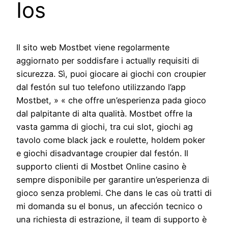
Ios
Il sito web Mostbet viene regolarmente
aggiornato per soddisfare i actually requisiti di
sicurezza. Sì, puoi giocare ai giochi con croupier
dal festón sul tuo telefono utilizzando l’app
Mostbet, » « che offre un’esperienza pada gioco
dal palpitante di alta qualità. Mostbet offre la
vasta gamma di giochi, tra cui slot, giochi ag
tavolo come black jack e roulette, holdem poker
e giochi disadvantage croupier dal festón. Il
supporto clienti di Mostbet Online casino è
sempre disponibile per garantire un’esperienza di
gioco senza problemi. Che dans le cas où tratti di
mi domanda su el bonus, un afección tecnico o
una richiesta di estrazione, il team di supporto è