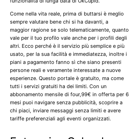
funzionalità di lunga data di OkCupid.
Come nella vita reale, prima di buttarsi è meglio
sempre valutare bene chi si ha davanti, a
maggior ragione se solo telematicamente, quanto
vale per il tuo profilo vale anche per i profili degli
altri. Ecco perché è il servizio più semplice e più
usato, per la sua facilità e immediatezza, inoltre i
piani a pagamento fanno sì che siano presenti
persone reali e veramente interessate a nuove
esperienze. Questo portale è gratuito, ma come
tutti i servizi gratuiti ha dei limiti. Con un
abbonamento mensile di four,99€ in offerta per 6
mesi puoi navigare senza pubblicità, scoprire a
chi piaci, inviare messaggi senza limiti e avere
tariffe preferenziali agli eventi organizzati.