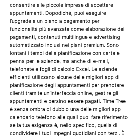
consentire alle piccole imprese di accettare
appuntamenti. Dopodiché, puoi eseguire
l’upgrade a un piano a pagamento per
funzionalità più avanzate come elaborazione dei
pagamenti, contenuti multilingue e advertising
automatizzato inclusi nei piani premium. Sono
lontani i tempi della pianificazione con carta e
penna per le aziende, ma anche di e-mail,
telefonate e fogli di calcolo Excel. Le aziende
efficienti utilizzano alcune delle migliori app di
pianificazione degli appuntamenti per prenotare i
clienti tramite un’interfaccia online, gestire gli
appuntamenti e persino essere pagati. Time Tree
è senza ombra di dubbio una delle migliori app
calendario telefono alle quali puoi fare riferimento
se la tua esigenza è, nello specifico, quella di
condividere i tuoi impegni quotidiani con terzi. È