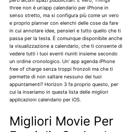
three non è un’app calendario per iPhone in
senso stretto, ma si configura più come un vero
e proprio planner con elenchi delle cose da fare
in cui annotare idee, pensieri e tutto quello che ti
passa per la testa. È comunque disponibile anche
la visualizzazione a calendario, che ti consente di
vedere tutti i tuoi eventi riuniti insieme secondo
un ordine cronologico. Un’ app agenda iPhone
free of charge senza troppi fronzoli ma che ti
permette di non saltare nessuno dei tuoi
appuntamenti? Horizon 3 fa proprio questo, per
cui la inseriamo in questa lista delle migliori
applicazioni calendario per iOS.
Migliori Movie Per