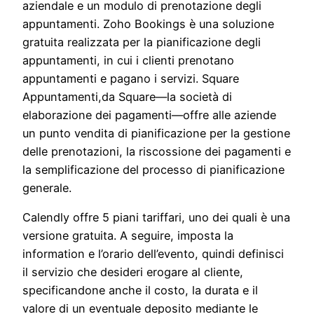
aziendale e un modulo di prenotazione degli
appuntamenti. Zoho Bookings è una soluzione
gratuita realizzata per la pianificazione degli
appuntamenti, in cui i clienti prenotano
appuntamenti e pagano i servizi. Square
Appuntamenti,da Square—la società di
elaborazione dei pagamenti—offre alle aziende
un punto vendita di pianificazione per la gestione
delle prenotazioni, la riscossione dei pagamenti e
la semplificazione del processo di pianificazione
generale.
Calendly offre 5 piani tariffari, uno dei quali è una
versione gratuita. A seguire, imposta la
information e l’orario dell’evento, quindi definisci
il servizio che desideri erogare al cliente,
specificandone anche il costo, la durata e il
valore di un eventuale deposito mediante le