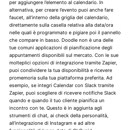
per aggiungere l’elemento al calendario. In
alternativa, per creare l’evento puoi anche fare
faucet, all’interno della griglia del calendario,
direttamente sulla casella relativa alla data/ora
nelle quali è programmato e pigiare poi il pannello
che compare in basso. Doodle non è una delle
tue comuni applicazioni di pianificazione degli
appuntamenti disponibili sul mercato. Con le sue
molteplici opzioni di integrazione tramite Zapier,
puoi condividere la tua disponibilità e ricevere
promemoria sulla tua piattaforma preferita. Ad
esempio, se integri Calendar con Slack tramite
Zapier, puoi scegliere di ricevere notifiche Slack
quando e quando il tuo cliente pianifica un
incontro con te. Questo è in aggiunta agli
strumenti di chat, ai check della personalità,
all’integrazione di Instagram e ad altre