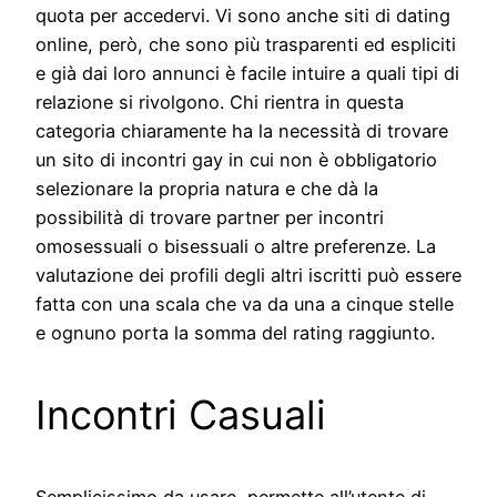
quota per accedervi. Vi sono anche siti di dating
online, però, che sono più trasparenti ed espliciti
e già dai loro annunci è facile intuire a quali tipi di
relazione si rivolgono. Chi rientra in questa
categoria chiaramente ha la necessità di trovare
un sito di incontri gay in cui non è obbligatorio
selezionare la propria natura e che dà la
possibilità di trovare partner per incontri
omosessuali o bisessuali o altre preferenze. La
valutazione dei profili degli altri iscritti può essere
fatta con una scala che va da una a cinque stelle
e ognuno porta la somma del rating raggiunto.
Incontri Casuali