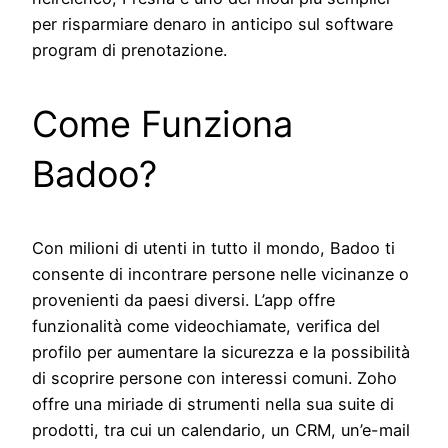
per risparmiare denaro in anticipo sul software
program di prenotazione.
Come Funziona
Badoo?
Con milioni di utenti in tutto il mondo, Badoo ti
consente di incontrare persone nelle vicinanze o
provenienti da paesi diversi. L’app offre
funzionalità come videochiamate, verifica del
profilo per aumentare la sicurezza e la possibilità
di scoprire persone con interessi comuni. Zoho
offre una miriade di strumenti nella sua suite di
prodotti, tra cui un calendario, un CRM, un’e-mail