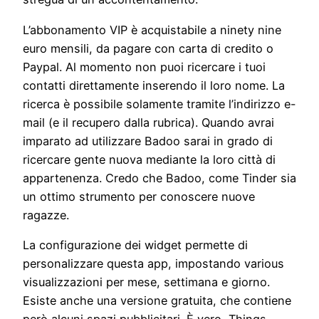
L’abbonamento VIP è acquistabile a ninety nine
euro mensili, da pagare con carta di credito o
Paypal. Al momento non puoi ricercare i tuoi
contatti direttamente inserendo il loro nome. La
ricerca è possibile solamente tramite l’indirizzo e-
mail (e il recupero dalla rubrica). Quando avrai
imparato ad utilizzare Badoo sarai in grado di
ricercare gente nuova mediante la loro città di
appartenenza. Credo che Badoo, come Tinder sia
un ottimo strumento per conoscere nuove
ragazze.
La configurazione dei widget permette di
personalizzare questa app, impostando various
visualizzazioni per mese, settimana e giorno.
Esiste anche una versione gratuita, che contiene
però alcuni spazi pubblicitari. È vero, Things