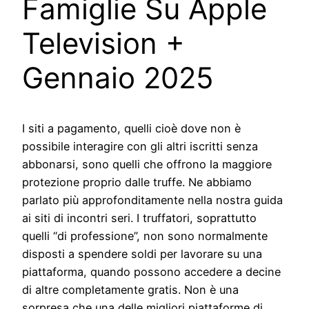
Famiglie Su Apple
Television +
Gennaio 2025
I siti a pagamento, quelli cioè dove non è
possibile interagire con gli altri iscritti senza
abbonarsi, sono quelli che offrono la maggiore
protezione proprio dalle truffe. Ne abbiamo
parlato più approfonditamente nella nostra guida
ai siti di incontri seri. I truffatori, soprattutto
quelli “di professione”, non sono normalmente
disposti a spendere soldi per lavorare su una
piattaforma, quando possono accedere a decine
di altre completamente gratis. Non è una
sorpresa che una delle migliori piattaforme di