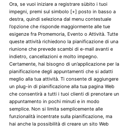
Ora, se vuoi iniziare a registrare sùbito i tuoi
impegni, premi sul simbolo [+] posto in basso a
destra, quindi seleziona dal menu contestuale
l’opzione che risponde maggiormente alle tue
esigenze fra Promemoria, Evento o Attività. Tutte
queste attività richiedono la pianificazione di una
riunione che prevede scambi di e-mail avanti e
indietro, cancellazioni e molto impegno.
Certamente, hai bisogno di un’applicazione per la
pianificazione degli appuntamenti che si adatti
meglio alla tua attività. Ti consente di aggiungere
un plug-in di pianificazione alla tua pagina Web
che consentirà a tutti i tuoi clienti di prenotare un
appuntamento in pochi minuti e in modo
semplice. Non si limita semplicemente alle
funzionalità incentrate sulla pianificazione, ma
hai anche la possibilità di creare un sito Web