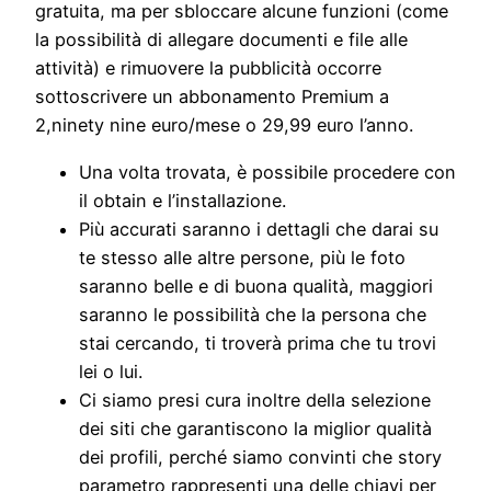
gratuita, ma per sbloccare alcune funzioni (come
la possibilità di allegare documenti e file alle
attività) e rimuovere la pubblicità occorre
sottoscrivere un abbonamento Premium a
2,ninety nine euro/mese o 29,99 euro l’anno.
Una volta trovata, è possibile procedere con
il obtain e l’installazione.
Più accurati saranno i dettagli che darai su
te stesso alle altre persone, più le foto
saranno belle e di buona qualità, maggiori
saranno le possibilità che la persona che
stai cercando, ti troverà prima che tu trovi
lei o lui.
Ci siamo presi cura inoltre della selezione
dei siti che garantiscono la miglior qualità
dei profili, perché siamo convinti che story
parametro rappresenti una delle chiavi per