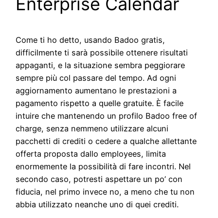
Enterprise Calendar
Come ti ho detto, usando Badoo gratis,
difficilmente ti sarà possibile ottenere risultati
appaganti, e la situazione sembra peggiorare
sempre più col passare del tempo. Ad ogni
aggiornamento aumentano le prestazioni a
pagamento rispetto a quelle gratuite. È facile
intuire che mantenendo un profilo Badoo free of
charge, senza nemmeno utilizzare alcuni
pacchetti di crediti o cedere a qualche allettante
offerta proposta dallo employees, limita
enormemente la possibilità di fare incontri. Nel
secondo caso, potresti aspettare un po’ con
fiducia, nel primo invece no, a meno che tu non
abbia utilizzato neanche uno di quei crediti.