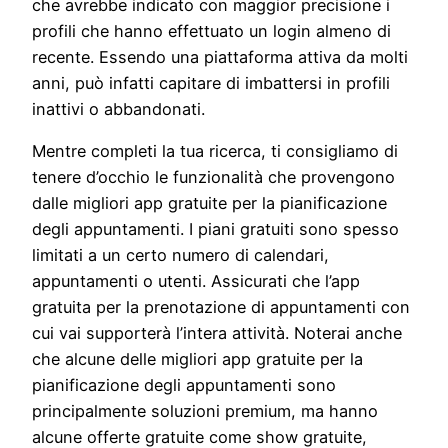
che avrebbe indicato con maggior precisione i
profili che hanno effettuato un login almeno di
recente. Essendo una piattaforma attiva da molti
anni, può infatti capitare di imbattersi in profili
inattivi o abbandonati.
Mentre completi la tua ricerca, ti consigliamo di
tenere d’occhio le funzionalità che provengono
dalle migliori app gratuite per la pianificazione
degli appuntamenti. I piani gratuiti sono spesso
limitati a un certo numero di calendari,
appuntamenti o utenti. Assicurati che l’app
gratuita per la prenotazione di appuntamenti con
cui vai supporterà l’intera attività. Noterai anche
che alcune delle migliori app gratuite per la
pianificazione degli appuntamenti sono
principalmente soluzioni premium, ma hanno
alcune offerte gratuite come show gratuite,