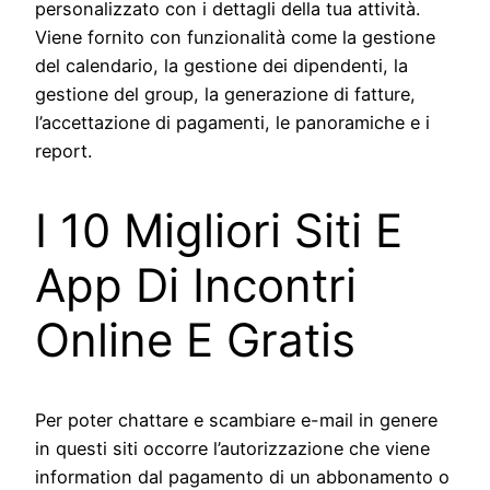
personalizzato con i dettagli della tua attività.
Viene fornito con funzionalità come la gestione
del calendario, la gestione dei dipendenti, la
gestione del group, la generazione di fatture,
l’accettazione di pagamenti, le panoramiche e i
report.
I 10 Migliori Siti E
App Di Incontri
Online E Gratis
Per poter chattare e scambiare e-mail in genere
in questi siti occorre l’autorizzazione che viene
information dal pagamento di un abbonamento o