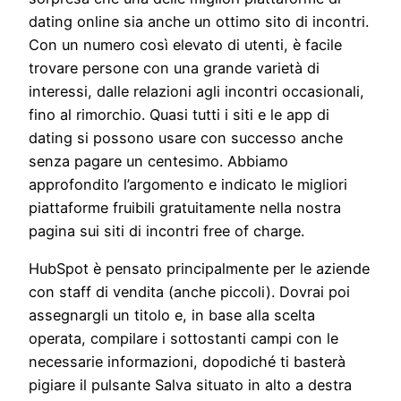
dating online sia anche un ottimo sito di incontri.
Con un numero così elevato di utenti, è facile
trovare persone con una grande varietà di
interessi, dalle relazioni agli incontri occasionali,
fino al rimorchio. Quasi tutti i siti e le app di
dating si possono usare con successo anche
senza pagare un centesimo. Abbiamo
approfondito l’argomento e indicato le migliori
piattaforme fruibili gratuitamente nella nostra
pagina sui siti di incontri free of charge.
HubSpot è pensato principalmente per le aziende
con staff di vendita (anche piccoli). Dovrai poi
assegnargli un titolo e, in base alla scelta
operata, compilare i sottostanti campi con le
necessarie informazioni, dopodiché ti basterà
pigiare il pulsante Salva situato in alto a destra