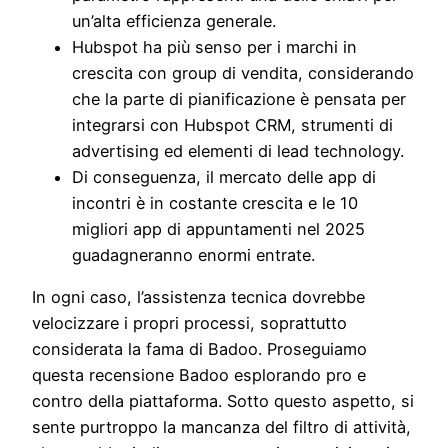
un’alta efficienza generale.
Hubspot ha più senso per i marchi in
crescita con group di vendita, considerando
che la parte di pianificazione è pensata per
integrarsi con Hubspot CRM, strumenti di
advertising ed elementi di lead technology.
Di conseguenza, il mercato delle app di
incontri è in costante crescita e le 10
migliori app di appuntamenti nel 2025
guadagneranno enormi entrate.
In ogni caso, l’assistenza tecnica dovrebbe
velocizzare i propri processi, soprattutto
considerata la fama di Badoo. Proseguiamo
questa recensione Badoo esplorando pro e
contro della piattaforma. Sotto questo aspetto, si
sente purtroppo la mancanza del filtro di attività,